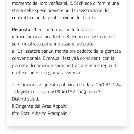
momento del loro verificarsi; 2. Si chiede di fornire una
stima delle spese previste per la registrazione del
contratto e per la pubblicazione del bando.
Risposta :
1. Si conferma che le festività
infrasettimanali ricadenti nel periodo di missione del
somministrato potranno essere fatturate
all’Utilizzatore per un monte ore dedotto dalla giornata
convenzionale. Eventuali festività coincidenti con la
giornata di domenica saranno trattate alla stregua di
quelle ricadenti in giornata diversa.
2. Si rimanda al quesito pubblicato in data 06/03/2024
- Registro di sistema: PI040152-24 (punto 3).
Distinti saluti,
il Dirigente dell'Area Appalti
(f.to Dott. Alberto Prampolini)