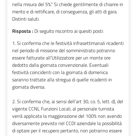
nella misura del 5%." Si chiede gentilmente di chiarire in
merito e di rettificare, di conseguenza, gli atti di gara.
Distinti saluti.
Risposta :
Di seguito riscontro ai quesiti posti:
1. Si conferma che le festività infrasettimanali ricadenti
nel periodo di missione del somministrato potranno
essere fatturate all’Utilizzatore per un monte ore
dedotto dalla giornata convenzionale. Eventuali
festività coincidenti con la giornata di domenica
saranno trattate alla stregua di quelle ricadenti in
giornata diversa.
2. Si conferma che, ai sensi dell’art 30, co. 5, lett. d), del
vigente CCNL Funzioni Locali, al personale turnista
verrà applicata la maggiorazione del 100% non avendo
diversamente previsto nel CCDI aziendale la possibilità
di optare per il recupero pertanto, non potranno essere