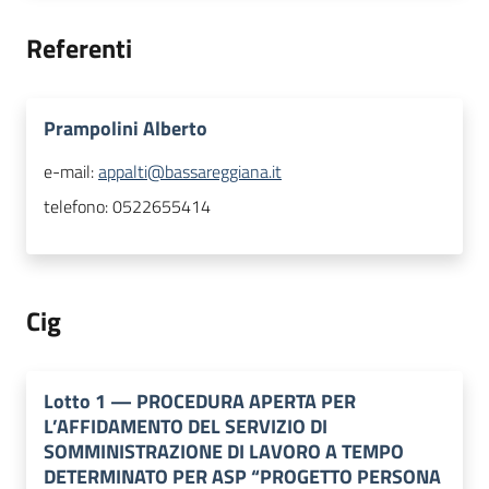
Referenti
Prampolini Alberto
e-mail:
appalti@bassareggiana.it
telefono:
0522655414
Cig
Lotto
1
—
PROCEDURA APERTA PER
L’AFFIDAMENTO DEL SERVIZIO DI
SOMMINISTRAZIONE DI LAVORO A TEMPO
DETERMINATO PER ASP “PROGETTO PERSONA