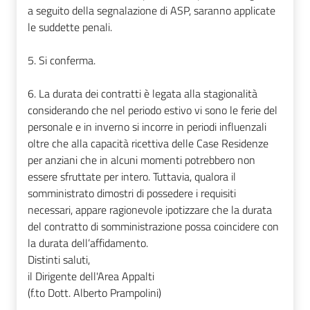
a seguito della segnalazione di ASP, saranno applicate
le suddette penali.
5. Si conferma.
6. La durata dei contratti è legata alla stagionalità
considerando che nel periodo estivo vi sono le ferie del
personale e in inverno si incorre in periodi influenzali
oltre che alla capacità ricettiva delle Case Residenze
per anziani che in alcuni momenti potrebbero non
essere sfruttate per intero. Tuttavia, qualora il
somministrato dimostri di possedere i requisiti
necessari, appare ragionevole ipotizzare che la durata
del contratto di somministrazione possa coincidere con
la durata dell’affidamento.
Distinti saluti,
il Dirigente dell'Area Appalti
(f.to Dott. Alberto Prampolini)