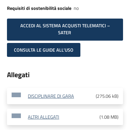
Requisiti di sostenibilità sociale
no
ACCEDI AL SISTEMA ACQUISTI TELEMATICI –
SATER
CONSULTA LE GUIDE ALL'USO
Allegati
DISCIPLINARE DI GARA
(
275.06 kB
)
ALTRI ALLEGATI
(
1.08 MB
)