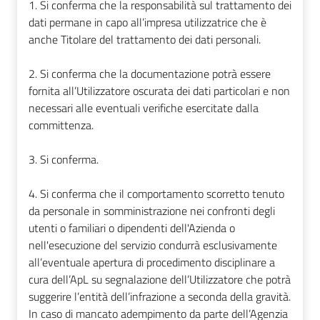
1. Si conferma che la responsabilità sul trattamento dei
dati permane in capo all’impresa utilizzatrice che è
anche Titolare del trattamento dei dati personali.
2. Si conferma che la documentazione potrà essere
fornita all’Utilizzatore oscurata dei dati particolari e non
necessari alle eventuali verifiche esercitate dalla
committenza.
3. Si conferma.
4. Si conferma che il comportamento scorretto tenuto
da personale in somministrazione nei confronti degli
utenti o familiari o dipendenti dell'Azienda o
nell'esecuzione del servizio condurrà esclusivamente
all’eventuale apertura di procedimento disciplinare a
cura dell’ApL su segnalazione dell’Utilizzatore che potrà
suggerire l’entità dell’infrazione a seconda della gravità.
In caso di mancato adempimento da parte dell’Agenzia