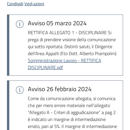
Condividi
Vedi azioni
Avviso
05 marzo 2024
RETTIFICA ALLEGATO 1 - DISCIPLINARE Si
prega di prendere visione della comunicazione
qui sotto riportata. Distinti saluti, il Dirigente
dell'Area Appalti (f.to Dott. Alberto Prampolini)
Somministrazione Lavoro - RETTIFICA
DISCIPLINARE.pdf
Avviso
26 febbraio 2024
Come da comunicazione allegata, si comunica
che per mero errore materiale nell'allegato
“Allegato A - Criteri di aggiudicazione” a pag 2
è indicato un margine di intermediazione
errato, pari al 5%. Il margine di intermediazione