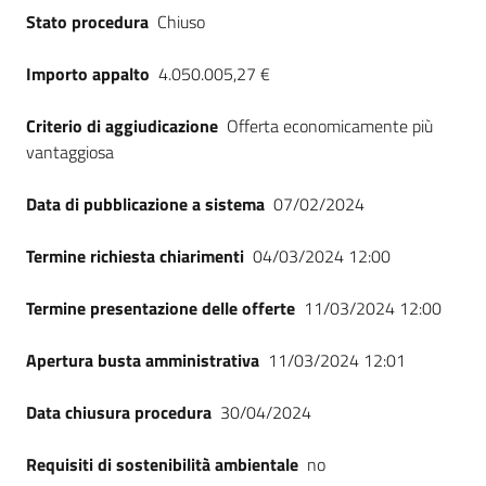
Stato procedura
Chiuso
Importo appalto
4.050.005,27 €
Criterio di aggiudicazione
Offerta economicamente più
vantaggiosa
Data di pubblicazione a sistema
07/02/2024
Termine richiesta chiarimenti
04/03/2024 12:00
Termine presentazione delle offerte
11/03/2024 12:00
Apertura busta amministrativa
11/03/2024 12:01
Data chiusura procedura
30/04/2024
Requisiti di sostenibilità ambientale
no