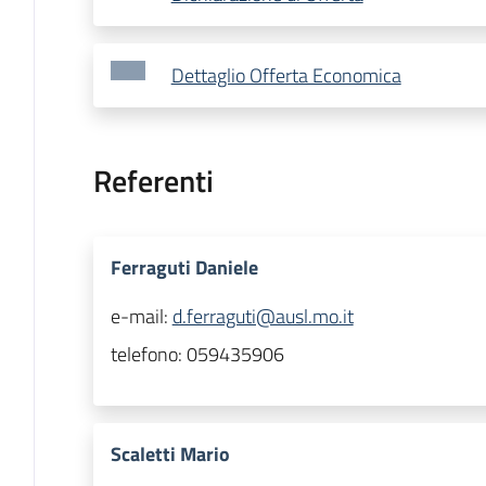
Dettaglio Offerta Economica
Referenti
Ferraguti Daniele
e-mail:
d.ferraguti@ausl.mo.it
telefono:
059435906
Scaletti Mario