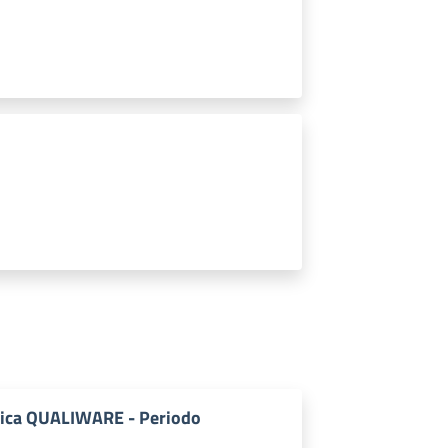
tica QUALIWARE - Periodo