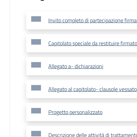
Invito completo di partecipazione firmat
Capitolato speciale da restituire firmat
Allegato a- dichiarazioni
Allegato al capitolato- clausole vessato
Progetto personalizzato
Descrizione delle attività di trattamento