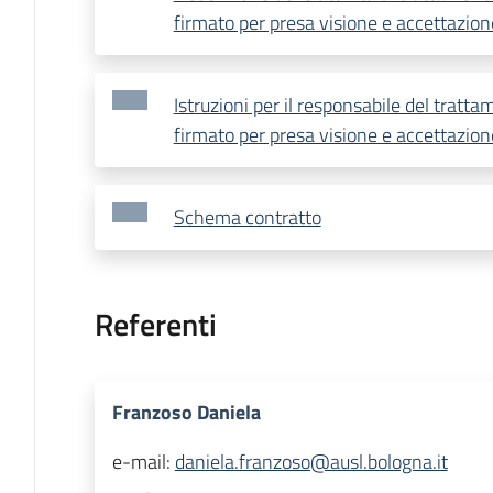
firmato per presa visione e accettazion
Istruzioni per il responsabile del trattam
firmato per presa visione e accettazion
Schema contratto
Referenti
Franzoso Daniela
e-mail:
daniela.franzoso@ausl.bologna.it