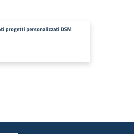
nti progetti personalizzati DSM