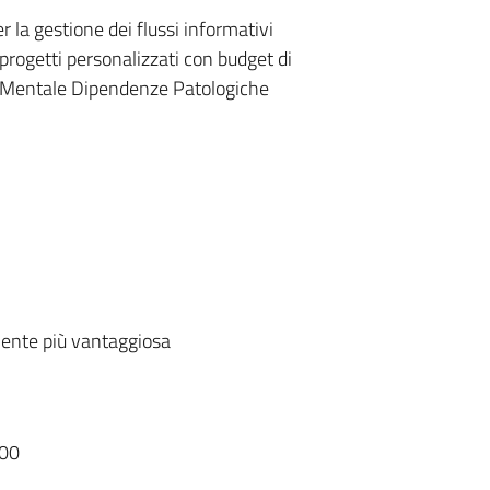
r la gestione dei flussi informativi
 progetti personalizzati con budget di
te Mentale Dipendenze Patologiche
ente più vantaggiosa
00