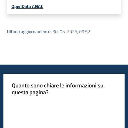
OpenData ANAC
Ultimo aggiornamento
:
30-06-2025, 09:52
Quanto sono chiare le informazioni su
questa pagina?
Valuta da 1 a 5 stelle