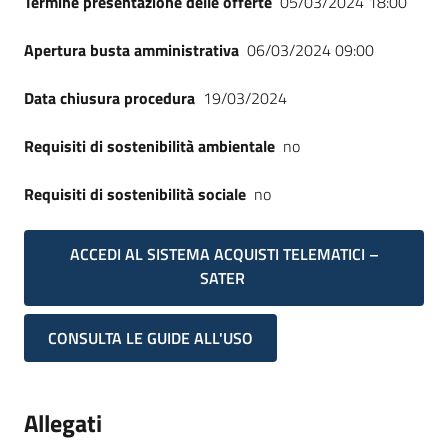
Termine presentazione delle offerte
05/03/2024 18:00
Apertura busta amministrativa
06/03/2024 09:00
Data chiusura procedura
19/03/2024
Requisiti di sostenibilità ambientale
no
Requisiti di sostenibilità sociale
no
ACCEDI AL SISTEMA ACQUISTI TELEMATICI –
SATER
CONSULTA LE GUIDE ALL'USO
Allegati