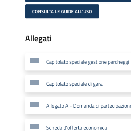
CONSULTA LE GUIDE ALL'USO
Allegati
Capitolato speciale gestione parcheggi 
Capitolato speciale di gara
Allegato A - Domanda di partecipazion
Scheda d'offerta economica