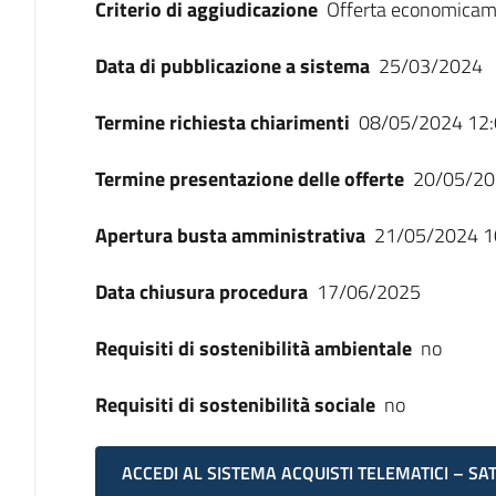
Criterio di aggiudicazione
Offerta economicam
Data di pubblicazione a sistema
25/03/2024
Termine richiesta chiarimenti
08/05/2024 12:
Termine presentazione delle offerte
20/05/20
Apertura busta amministrativa
21/05/2024 1
Data chiusura procedura
17/06/2025
Requisiti di sostenibilità ambientale
no
Requisiti di sostenibilità sociale
no
ACCEDI AL SISTEMA ACQUISTI TELEMATICI – SA