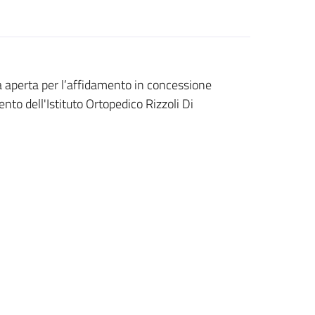
aperta per l’affidamento in concessione
to dell'Istituto Ortopedico Rizzoli Di