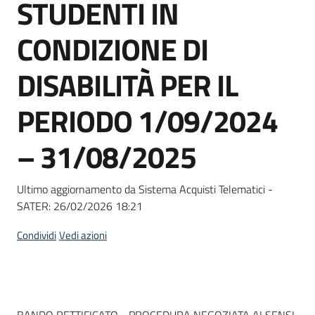
STUDENTI IN
Seguici
su
CONDIZIONE DI
DISABILITÀ PER IL
PERIODO 1/09/2024
– 31/08/2025
Ultimo aggiornamento da Sistema Acquisti Telematici -
SATER:
26/02/2026 18:21
Condividi
Vedi azioni