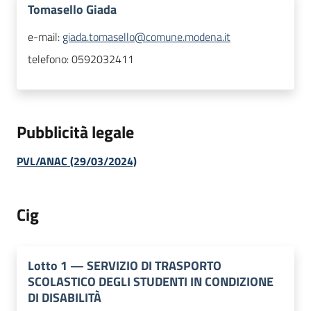
Tomasello Giada
e-mail:
giada.tomasello@comune.modena.it
telefono:
0592032411
Pubblicità legale
PVL/ANAC (29/03/2024)
Cig
Lotto
1
—
SERVIZIO DI TRASPORTO
SCOLASTICO DEGLI STUDENTI IN CONDIZIONE
DI DISABILITÀ