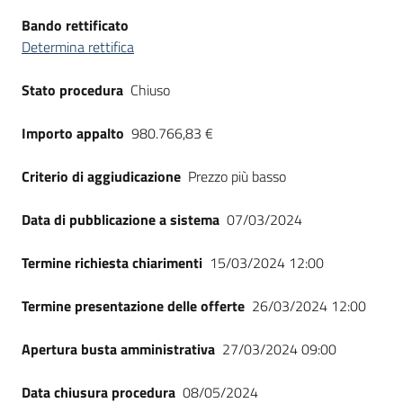
Seguici
Bando rettificato
su
Determina rettifica
Stato procedura
Chiuso
Importo appalto
980.766,83 €
Criterio di aggiudicazione
Prezzo più basso
Data di pubblicazione a sistema
07/03/2024
Termine richiesta chiarimenti
15/03/2024 12:00
Termine presentazione delle offerte
26/03/2024 12:00
Apertura busta amministrativa
27/03/2024 09:00
Data chiusura procedura
08/05/2024