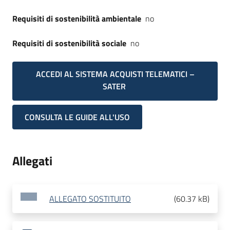
Requisiti di sostenibilità ambientale
no
Requisiti di sostenibilità sociale
no
ACCEDI AL SISTEMA ACQUISTI TELEMATICI –
SATER
CONSULTA LE GUIDE ALL'USO
Allegati
ALLEGATO SOSTITUITO
(
60.37 kB
)