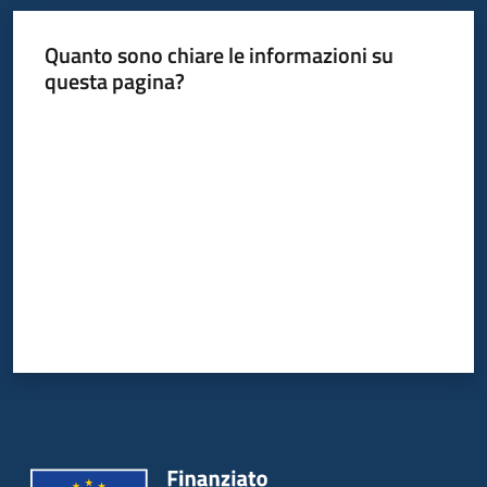
Quanto sono chiare le informazioni su
questa pagina?
Valuta da 1 a 5 stelle