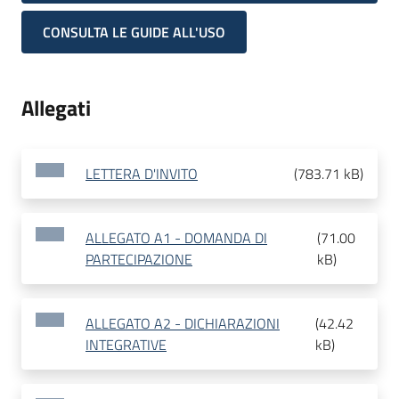
CONSULTA LE GUIDE ALL'USO
Allegati
LETTERA D'INVITO
(
783.71 kB
)
ALLEGATO A1 - DOMANDA DI
(
71.00
PARTECIPAZIONE
kB
)
ALLEGATO A2 - DICHIARAZIONI
(
42.42
INTEGRATIVE
kB
)