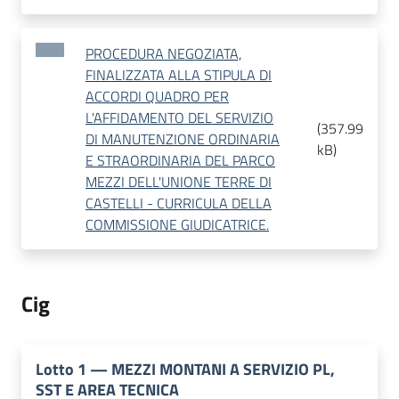
PROCEDURA NEGOZIATA,
FINALIZZATA ALLA STIPULA DI
ACCORDI QUADRO PER
L'AFFIDAMENTO DEL SERVIZIO
(
357.99
DI MANUTENZIONE ORDINARIA
kB
)
E STRAORDINARIA DEL PARCO
MEZZI DELL'UNIONE TERRE DI
CASTELLI - CURRICULA DELLA
COMMISSIONE GIUDICATRICE.
Cig
Lotto
1
—
MEZZI MONTANI A SERVIZIO PL,
SST E AREA TECNICA