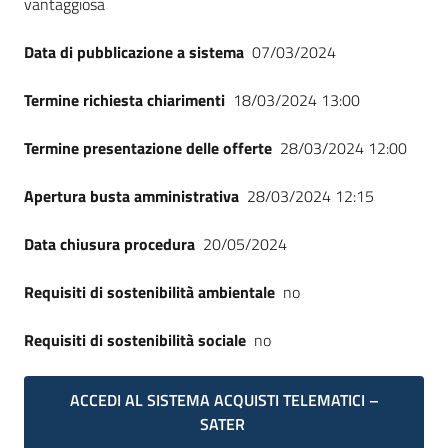
vantaggiosa
Seguici
su
Data di pubblicazione a sistema
07/03/2024
Termine richiesta chiarimenti
18/03/2024 13:00
Termine presentazione delle offerte
28/03/2024 12:00
Apertura busta amministrativa
28/03/2024 12:15
Data chiusura procedura
20/05/2024
Requisiti di sostenibilità ambientale
no
Requisiti di sostenibilità sociale
no
ACCEDI AL SISTEMA ACQUISTI TELEMATICI –
SATER