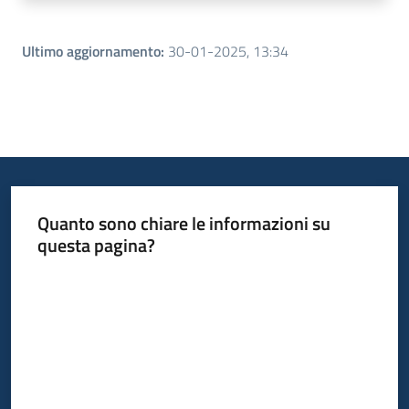
Ultimo aggiornamento
:
30-01-2025, 13:34
Quanto sono chiare le informazioni su
questa pagina?
Valuta da 1 a 5 stelle