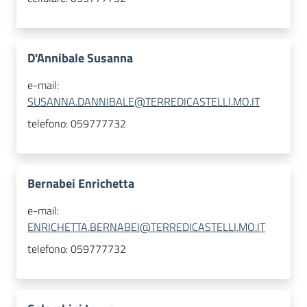
D'Annibale Susanna
e-mail:
SUSANNA.DANNIBALE@TERREDICASTELLI.MO.IT
telefono:
059777732
Bernabei Enrichetta
e-mail:
ENRICHETTA.BERNABEI@TERREDICASTELLI.MO.IT
telefono:
059777732