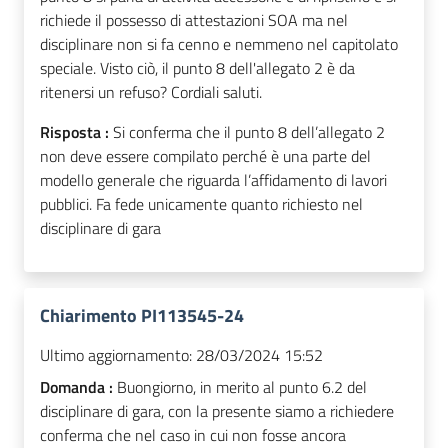
richiede il possesso di attestazioni SOA ma nel
disciplinare non si fa cenno e nemmeno nel capitolato
speciale. Visto ciò, il punto 8 dell'allegato 2 è da
ritenersi un refuso? Cordiali saluti.
Risposta :
Si conferma che il punto 8 dell’allegato 2
non deve essere compilato perché è una parte del
modello generale che riguarda l’affidamento di lavori
pubblici. Fa fede unicamente quanto richiesto nel
disciplinare di gara
Chiarimento PI113545-24
Ultimo aggiornamento:
28/03/2024 15:52
Domanda :
Buongiorno, in merito al punto 6.2 del
disciplinare di gara, con la presente siamo a richiedere
conferma che nel caso in cui non fosse ancora