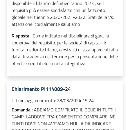
disponibile il bilancio definitivo "anno 2023", se il
requisito può essere soddisfatto con un fatturato
globale nel triennio 2020-2021-2022. Grati della Vs.
attenzione, cordialmente salutiamo
Risposta :
Come indicato nel disciplinare di gara, la
comprova del requisito, per le società di capitali, è
fornita mediante bilanci, o estratti di essi, approvati alla
data di scadenza del termine per la presentazione delle
offerte corredati della nota integrativa
Chiarimento PI114089-24
Ultimo aggiornamento:
28/03/2024 15:24
Domanda :
ABBIAMO COMPILATO IL DGUE IN TUTTI I
CAMPI LADDOVE ERA CONSENTITO COMPILARE, NEI
PUNTI DOVE NON AVEVAMO NULLA DA INDICARE