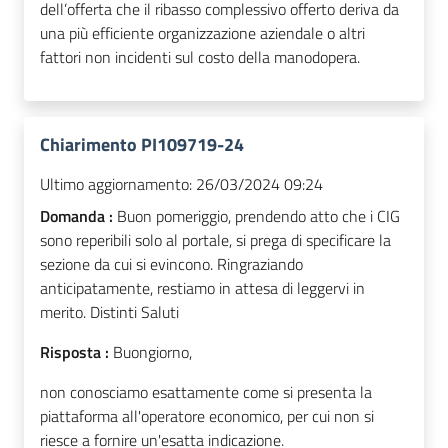
dell’offerta che il ribasso complessivo offerto deriva da
una più efficiente organizzazione aziendale o altri
fattori non incidenti sul costo della manodopera.
Chiarimento PI109719-24
Ultimo aggiornamento:
26/03/2024 09:24
Domanda :
Buon pomeriggio, prendendo atto che i CIG
sono reperibili solo al portale, si prega di specificare la
sezione da cui si evincono. Ringraziando
anticipatamente, restiamo in attesa di leggervi in
merito. Distinti Saluti
Risposta :
Buongiorno,
non conosciamo esattamente come si presenta la
piattaforma all'operatore economico, per cui non si
riesce a fornire un'esatta indicazione.