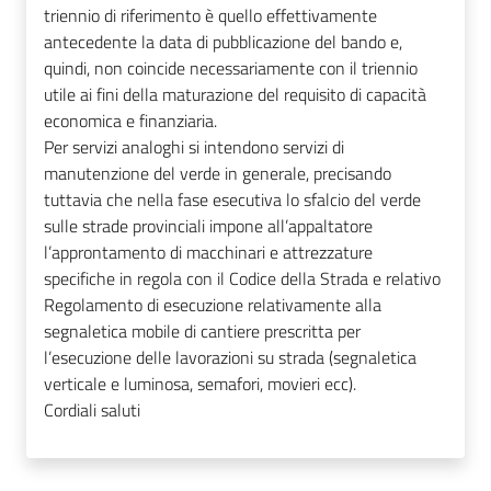
triennio di riferimento è quello effettivamente
antecedente la data di pubblicazione del bando e,
quindi, non coincide necessariamente con il triennio
utile ai fini della maturazione del requisito di capacità
economica e finanziaria.
Per servizi analoghi si intendono servizi di
manutenzione del verde in generale, precisando
tuttavia che nella fase esecutiva lo sfalcio del verde
sulle strade provinciali impone all’appaltatore
l’approntamento di macchinari e attrezzature
specifiche in regola con il Codice della Strada e relativo
Regolamento di esecuzione relativamente alla
segnaletica mobile di cantiere prescritta per
l’esecuzione delle lavorazioni su strada (segnaletica
verticale e luminosa, semafori, movieri ecc).
Cordiali saluti