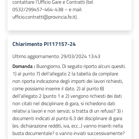
contattare l’Ufficio Gare e Contratti (tel.
0532/299457-464-438 – e mail:
ufficio.contratti@provincia.fe.it).
Chiarimento PI117157-24
Ultimo aggiornamento:
29/03/2024 13:43
Domanda :
Buongiorno. Di seguito riporto alcuni quesiti.
1) al punto 7) dell'allegato 2 la tabella da compilare
non riporta indicazione degli importi dei lavori richiesti,
come possiamo inserire il dato. 2) al punto 8)
dell'allegato 2 (punto 1 e 2) vengono richiesti dei dati
non citati nel disciplinare di gara, si richiedono dati
relativi a lavori e non servizi, si tratta di un refuso? 3) i
documenti indicati al punto 6.3 del disciplinare di gara
(es. dichiarazione redditi, iva, ecc...) vanno inseriti nella
busta documentale? o vanno inviati successivamente?