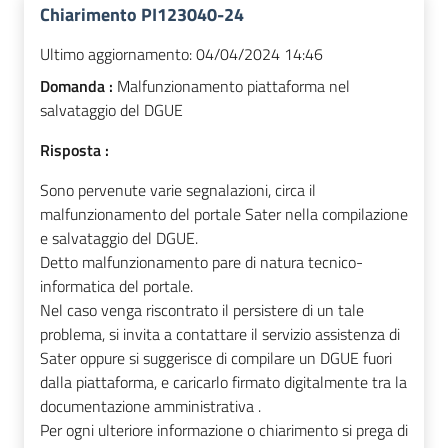
Chiarimento PI123040-24
Ultimo aggiornamento:
04/04/2024 14:46
Domanda :
Malfunzionamento piattaforma nel
salvataggio del DGUE
Risposta :
Sono pervenute varie segnalazioni, circa il
malfunzionamento del portale Sater nella compilazione
e salvataggio del DGUE.
Detto malfunzionamento pare di natura tecnico-
informatica del portale.
Nel caso venga riscontrato il persistere di un tale
problema, si invita a contattare il servizio assistenza di
Sater oppure si suggerisce di compilare un DGUE fuori
dalla piattaforma, e caricarlo firmato digitalmente tra la
documentazione amministrativa .
Per ogni ulteriore informazione o chiarimento si prega di