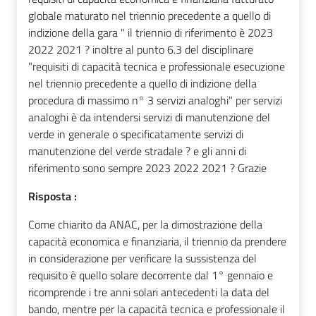
globale maturato nel triennio precedente a quello di
indizione della gara " il triennio di riferimento è 2023
2022 2021 ? inoltre al punto 6.3 del disciplinare
"requisiti di capacità tecnica e professionale esecuzione
nel triennio precedente a quello di indizione della
procedura di massimo n° 3 servizi analoghi" per servizi
analoghi è da intendersi servizi di manutenzione del
verde in generale o specificatamente servizi di
manutenzione del verde stradale ? e gli anni di
riferimento sono sempre 2023 2022 2021 ? Grazie
Risposta :
Come chiarito da ANAC, per la dimostrazione della
capacità economica e finanziaria, il triennio da prendere
in considerazione per verificare la sussistenza del
requisito è quello solare decorrente dal 1° gennaio e
ricomprende i tre anni solari antecedenti la data del
bando, mentre per la capacità tecnica e professionale il