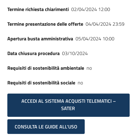
Termine richiesta chiarimenti
02/04/2024 12:00
Termine presentazione delle offerte
04/04/2024 23:59
Apertura busta amministrativa
05/04/2024 10:00
Data chiusura procedura
03/10/2024
Requisiti di sostenibilità ambientale
no
Requisiti di sostenibilità sociale
no
ACCEDI AL SISTEMA ACQUISTI TELEMATICI –
SATER
CONSULTA LE GUIDE ALL'USO