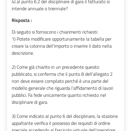
4) al punto 6.2 del disciplinare di gara il fatturato si
intende annuale o triennale?
Risposta :
Di seguito si forniscono i chiarimenti richiesti:
1) Potete modificare opportunamente la tabella per
creare la colonna dell’importo o inserire il dato nella
descrizione.
2) Come già chiarito in un precedente quesito
pubblicato, si conferma che il punto 8 dell’allegato 2
non deve essere compilato perché è una parte del
modello generale che riguarda l’affidamento di lavori
pubblici. Fa fede unicamente quanto richiesto nel
disciplinare di gara.
3) Come indicato al punto 6 del disciplinare, la stazione
appaltante verifica il possesso dei requisiti di ordine
speciale accedendo al fascicolo virtuale dell’operatore