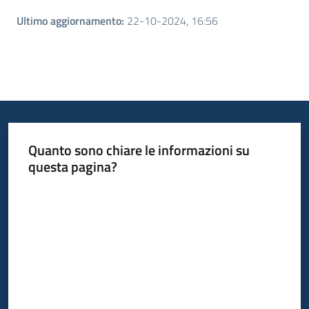
Ultimo aggiornamento
:
22-10-2024, 16:56
Quanto sono chiare le informazioni su
questa pagina?
Valuta da 1 a 5 stelle