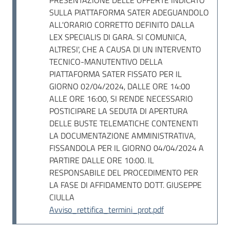
PRESENTAZIONE DELLE OFFERTE INDICATO
SULLA PIATTAFORMA SATER ADEGUANDOLO
ALL'ORARIO CORRETTO DEFINITO DALLA
LEX SPECIALIS DI GARA. SI COMUNICA,
ALTRESI', CHE A CAUSA DI UN INTERVENTO
TECNICO-MANUTENTIVO DELLA
PIATTAFORMA SATER FISSATO PER IL
GIORNO 02/04/2024, DALLE ORE 14:00
ALLE ORE 16:00, SI RENDE NECESSARIO
POSTICIPARE LA SEDUTA DI APERTURA
DELLE BUSTE TELEMATICHE CONTENENTI
LA DOCUMENTAZIONE AMMINISTRATIVA,
FISSANDOLA PER IL GIORNO 04/04/2024 A
PARTIRE DALLE ORE 10:00. IL
RESPONSABILE DEL PROCEDIMENTO PER
LA FASE DI AFFIDAMENTO DOTT. GIUSEPPE
CIULLA
Avviso_rettifica_termini_prot.pdf