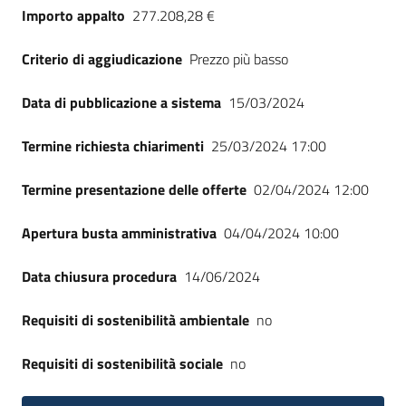
Importo appalto
277.208,28 €
Criterio di aggiudicazione
Prezzo più basso
Data di pubblicazione a sistema
15/03/2024
Termine richiesta chiarimenti
25/03/2024 17:00
Termine presentazione delle offerte
02/04/2024 12:00
Apertura busta amministrativa
04/04/2024 10:00
Data chiusura procedura
14/06/2024
Requisiti di sostenibilità ambientale
no
Requisiti di sostenibilità sociale
no