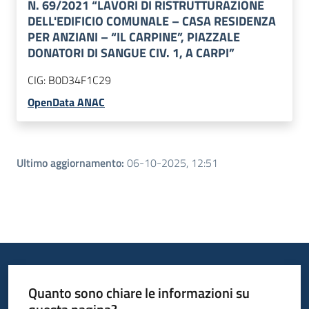
N. 69/2021 “LAVORI DI RISTRUTTURAZIONE
DELL'EDIFICIO COMUNALE – CASA RESIDENZA
PER ANZIANI – “IL CARPINE”, PIAZZALE
DONATORI DI SANGUE CIV. 1, A CARPI”
CIG:
B0D34F1C29
OpenData ANAC
Ultimo aggiornamento
:
06-10-2025, 12:51
Quanto sono chiare le informazioni su