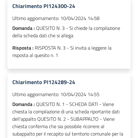
Chiarimento PI124300-24
Ultimo aggiornamento:
10/04/2024 14:58
Domanda :
QUESITO N. 3 - Si chiede la compilazione
della scheda dati che si allega
Risposta :
RISPOSTA N. 3 - Si invita a leggere la
risposta al quesito n. 1
Chiarimento PI124289-24
Ultimo aggiornamento:
10/04/2024 14:55
Domanda :
QUESITO N. 1 - SCHEDA DATI - Viene
chiesta la compilazione di una scheda riportante dati
dell'appalto QUESITO N. 2 - SUBAPPALTO - Viene
chiesta conferma che sia possibile ricorrere al
subappalto per il recapito sul territorio comunale per la