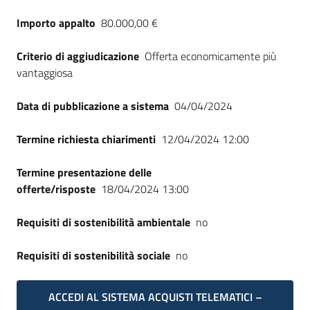
Importo appalto
80.000,00 €
Criterio di aggiudicazione
Offerta economicamente più
vantaggiosa
Data di pubblicazione a sistema
04/04/2024
Termine richiesta chiarimenti
12/04/2024 12:00
Termine presentazione delle
offerte/risposte
18/04/2024 13:00
Requisiti di sostenibilità ambientale
no
Requisiti di sostenibilità sociale
no
ACCEDI AL SISTEMA ACQUISTI TELEMATICI –