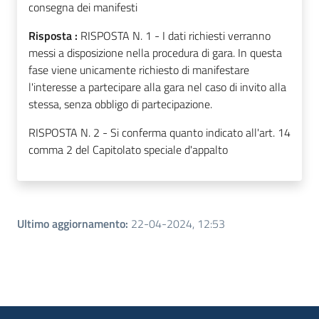
consegna dei manifesti
Risposta :
RISPOSTA N. 1 - I dati richiesti verranno
messi a disposizione nella procedura di gara. In questa
fase viene unicamente richiesto di manifestare
l'interesse a partecipare alla gara nel caso di invito alla
stessa, senza obbligo di partecipazione.
RISPOSTA N. 2 - Si conferma quanto indicato all'art. 14
comma 2 del Capitolato speciale d'appalto
Ultimo aggiornamento
:
22-04-2024, 12:53