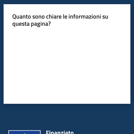
Quanto sono chiare le informazioni su
questa pagina?
Valuta da 1 a 5 stelle