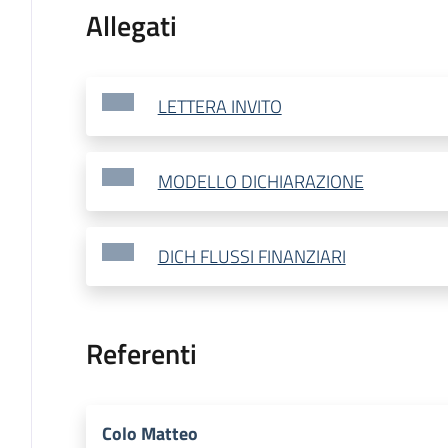
Allegati
LETTERA INVITO
MODELLO DICHIARAZIONE
DICH FLUSSI FINANZIARI
Referenti
Colo Matteo