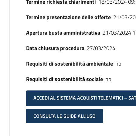
Termine richiesta chiarimenti
18/03/2024 09:
Termine presentazione delle offerte
21/03/20
Apertura busta amministrativa
21/03/2024 1
Data chiusura procedura
27/03/2024
Requisiti di sostenibilità ambientale
no
Requisiti di sostenibilità sociale
no
ACCEDI AL SISTEMA ACQUISTI TELEMATICI – SA
CONSULTA LE GUIDE ALL'USO