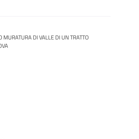
O MURATURA DI VALLE DI UN TRATTO
OVA