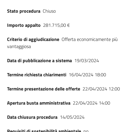
Stato procedura
Chiuso
Importo appalto
281.715,00 €
Criterio di aggiudicazione
Offerta economicamente più
vantaggiosa
Data di pubblicazione a sistema
19/03/2024
Termine richiesta chiarimenti
16/04/2024 18:00
Termine presentazione delle offerte
22/04/2024 12:00
Apertura busta amministrativa
22/04/2024 14:00
Data chiusura procedura
14/05/2024
Requisiti di sostenibilità ambientale
no