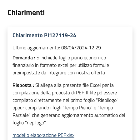
Chiarimenti
Chiarimento PI127119-24
Ultimo aggiornamento:
08/04/2024 12:29
Domanda :
Si richiede foglio piano economico
finanziario in formato excel per utilizzo formule
preimpostate da integrare con nostra offerta
Risposta :
Si allega alla presente file Excel per la
compilazione della proposta di PEF. Il file pò essere
compilato direttamente nel primo foglio "Riepilogo"
oppur compilando i fogli "Tempo Pieno" e "Tempo
Parziale" che generano aggiornamento automatico del
foglio "riepilogo"
modello elaborazione PEF.xlsx