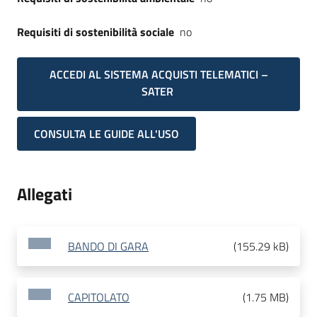
Requisiti di sostenibilità sociale
no
ACCEDI AL SISTEMA ACQUISTI TELEMATICI –
SATER
CONSULTA LE GUIDE ALL'USO
Allegati
BANDO DI GARA
(
155.29 kB
)
CAPITOLATO
(
1.75 MB
)