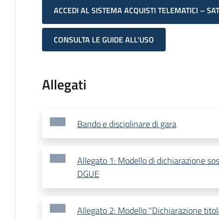
ACCEDI AL SISTEMA ACQUISTI TELEMATICI – SA
CONSULTA LE GUIDE ALL'USO
Allegati
Bando e disciplinare di gara
Allegato 1: Modello di dichiarazione sos
DGUE
Allegato 2: Modello "Dichiarazione titol