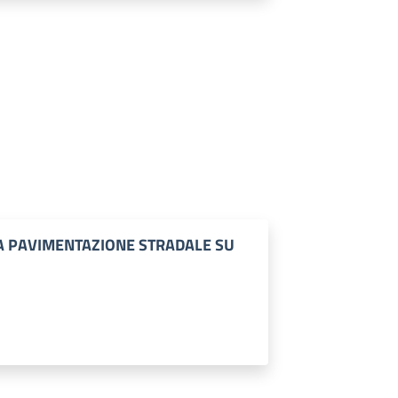
LA PAVIMENTAZIONE STRADALE SU