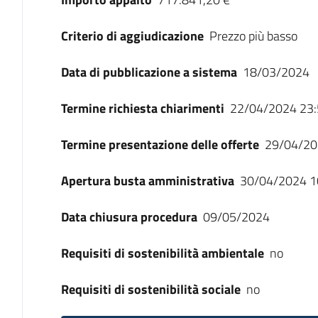
Criterio di aggiudicazione
Prezzo più basso
Data di pubblicazione a sistema
18/03/2024
Termine richiesta chiarimenti
22/04/2024 23:
Termine presentazione delle offerte
29/04/20
Apertura busta amministrativa
30/04/2024 1
Data chiusura procedura
09/05/2024
Requisiti di sostenibilità ambientale
no
Requisiti di sostenibilità sociale
no