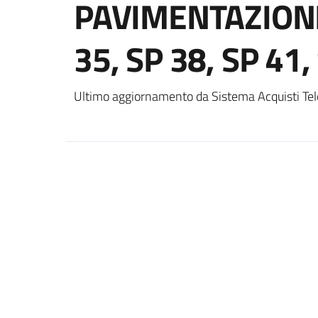
PAVIMENTAZIONE
35, SP 38, SP 41,
Ultimo aggiornamento da Sistema Acquisti Tel