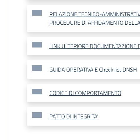
RELAZIONE TECNICO-AMMINISTRATIV
PROCEDURE DI AFFIDAMENTO DELLA
LINK ULTERIORE DOCUMENTAZIONE 
GUIDA OPERATIVA E Check list DNSH
CODICE DI COMPORTAMENTO
PATTO DI INTEGRITA'