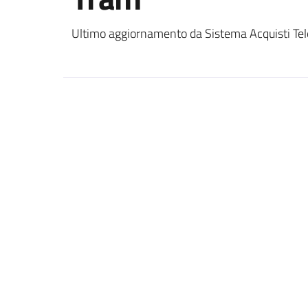
Ultimo aggiornamento da Sistema Acquisti Tel