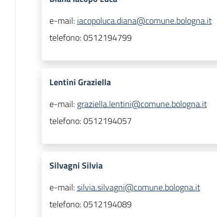
e-mail:
iacopoluca.diana@comune.bologna.it
telefono:
0512194799
Lentini Graziella
e-mail:
graziella.lentini@comune.bologna.it
telefono:
0512194057
Silvagni Silvia
e-mail:
silvia.silvagni@comune.bologna.it
telefono:
0512194089