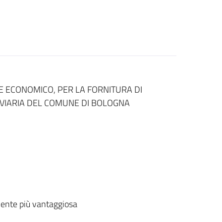
 ECONOMICO, PER LA FORNITURA DI
VIARIA DEL COMUNE DI BOLOGNA
ente più vantaggiosa