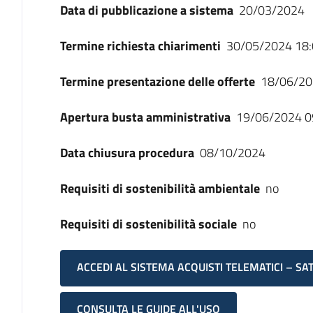
Data di pubblicazione a sistema
20/03/2024
Termine richiesta chiarimenti
30/05/2024 18:
Termine presentazione delle offerte
18/06/20
Apertura busta amministrativa
19/06/2024 0
Data chiusura procedura
08/10/2024
Requisiti di sostenibilità ambientale
no
Requisiti di sostenibilità sociale
no
ACCEDI AL SISTEMA ACQUISTI TELEMATICI – SA
CONSULTA LE GUIDE ALL'USO