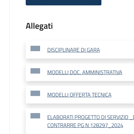
Allegati
DISCIPLINARE DI GARA
MODELLI DOC. AMMINISTRATIVA
MODELLI OFFERTA TECNICA
ELABORATI PROGETTO DI SERVIZIO 
CONTRARRE PG N 128297_2024