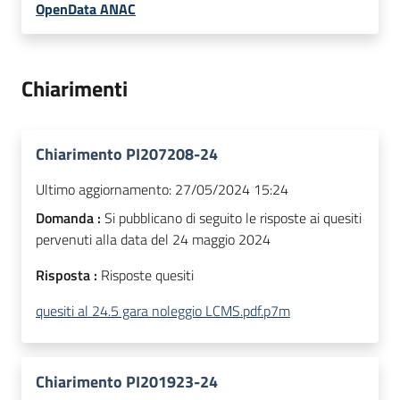
OpenData ANAC
Chiarimenti
Chiarimento PI207208-24
Ultimo aggiornamento:
27/05/2024 15:24
Domanda :
Si pubblicano di seguito le risposte ai quesiti
pervenuti alla data del 24 maggio 2024
Risposta :
Risposte quesiti
quesiti al 24.5 gara noleggio LCMS.pdf.p7m
Chiarimento PI201923-24