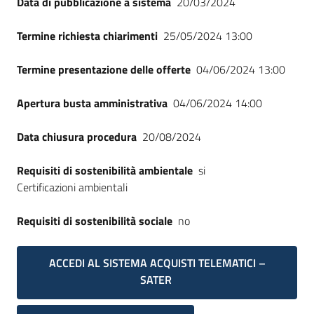
Data di pubblicazione a sistema
20/03/2024
Termine richiesta chiarimenti
25/05/2024 13:00
Termine presentazione delle offerte
04/06/2024 13:00
Apertura busta amministrativa
04/06/2024 14:00
Data chiusura procedura
20/08/2024
Requisiti di sostenibilità ambientale
si
Certificazioni ambientali
Requisiti di sostenibilità sociale
no
ACCEDI AL SISTEMA ACQUISTI TELEMATICI –
SATER