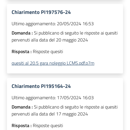
Chiarimento PI197576-24
Ultimo aggiornamento:
20/05/2024 16:53
Domanda :
Si pubblicano di seguito le risposte ai quesiti
pervenuti alla data del 20 maggio 2024
Risposta :
Risposte quesiti
quesiti al 20.5 gara noleggio LCMS.pdf.p7m
Chiarimento PI195164-24
Ultimo aggiornamento:
17/05/2024 16:03
Domanda :
Si pubblicano di seguito le risposte ai quesiti
pervenuti alla data del 17 maggio 2024
Risposta :
Risposte quesiti