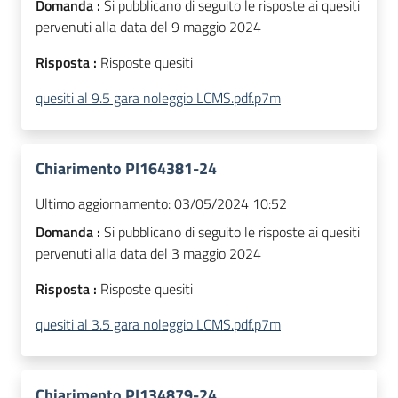
Domanda :
Si pubblicano di seguito le risposte ai quesiti
pervenuti alla data del 9 maggio 2024
Risposta :
Risposte quesiti
quesiti al 9.5 gara noleggio LCMS.pdf.p7m
Chiarimento PI164381-24
Ultimo aggiornamento:
03/05/2024 10:52
Domanda :
Si pubblicano di seguito le risposte ai quesiti
pervenuti alla data del 3 maggio 2024
Risposta :
Risposte quesiti
quesiti al 3.5 gara noleggio LCMS.pdf.p7m
Chiarimento PI134879-24