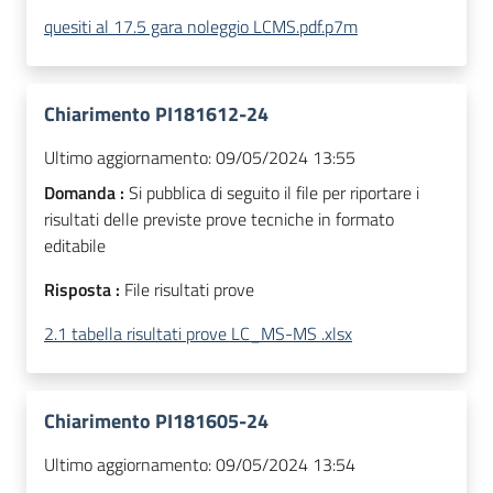
quesiti al 17.5 gara noleggio LCMS.pdf.p7m
Chiarimento PI181612-24
Ultimo aggiornamento:
09/05/2024 13:55
Domanda :
Si pubblica di seguito il file per riportare i
risultati delle previste prove tecniche in formato
editabile
Risposta :
File risultati prove
2.1 tabella risultati prove LC_MS-MS .xlsx
Chiarimento PI181605-24
Ultimo aggiornamento:
09/05/2024 13:54