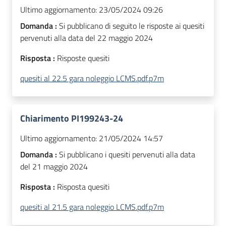
Ultimo aggiornamento:
23/05/2024 09:26
Domanda :
Si pubblicano di seguito le risposte ai quesiti
pervenuti alla data del 22 maggio 2024
Risposta :
Risposte quesiti
quesiti al 22.5 gara noleggio LCMS.pdf.p7m
Chiarimento PI199243-24
Ultimo aggiornamento:
21/05/2024 14:57
Domanda :
Si pubblicano i quesiti pervenuti alla data
del 21 maggio 2024
Risposta :
Risposta quesiti
quesiti al 21.5 gara noleggio LCMS.pdf.p7m