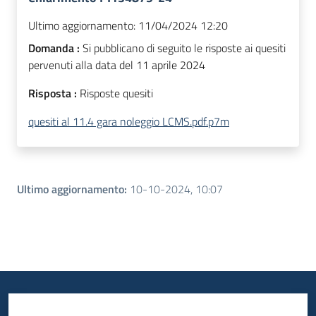
Ultimo aggiornamento:
11/04/2024 12:20
Domanda :
Si pubblicano di seguito le risposte ai quesiti
pervenuti alla data del 11 aprile 2024
Risposta :
Risposte quesiti
quesiti al 11.4 gara noleggio LCMS.pdf.p7m
Ultimo aggiornamento
:
10-10-2024, 10:07