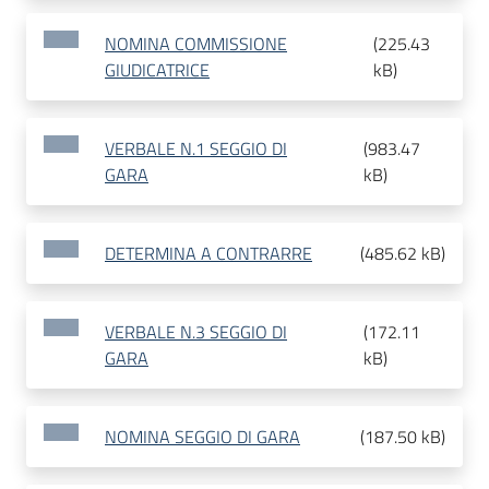
NOMINA COMMISSIONE
(
225.43
GIUDICATRICE
kB
)
VERBALE N.1 SEGGIO DI
(
983.47
GARA
kB
)
DETERMINA A CONTRARRE
(
485.62 kB
)
VERBALE N.3 SEGGIO DI
(
172.11
GARA
kB
)
NOMINA SEGGIO DI GARA
(
187.50 kB
)