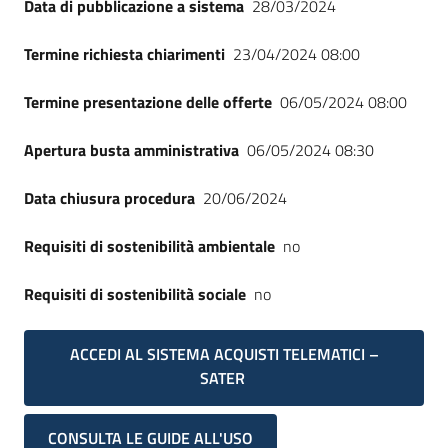
Data di pubblicazione a sistema
28/03/2024
Termine richiesta chiarimenti
23/04/2024 08:00
Termine presentazione delle offerte
06/05/2024 08:00
Apertura busta amministrativa
06/05/2024 08:30
Data chiusura procedura
20/06/2024
Requisiti di sostenibilità ambientale
no
Requisiti di sostenibilità sociale
no
ACCEDI AL SISTEMA ACQUISTI TELEMATICI –
SATER
CONSULTA LE GUIDE ALL'USO