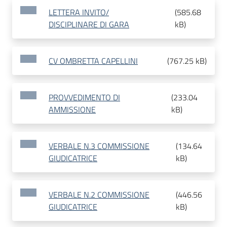
LETTERA INVITO/
(
585.68
DISCIPLINARE DI GARA
kB
)
CV OMBRETTA CAPELLINI
(
767.25 kB
)
PROVVEDIMENTO DI
(
233.04
AMMISSIONE
kB
)
VERBALE N.3 COMMISSIONE
(
134.64
GIUDICATRICE
kB
)
VERBALE N.2 COMMISSIONE
(
446.56
GIUDICATRICE
kB
)