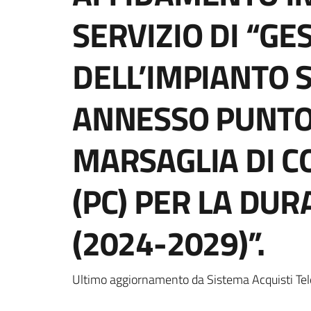
SERVIZIO DI “GE
DELL’IMPIANTO 
ANNESSO PUNTO 
MARSAGLIA DI C
(PC) PER LA DUR
(2024-2029)”.
Ultimo aggiornamento da Sistema Acquisti Tel