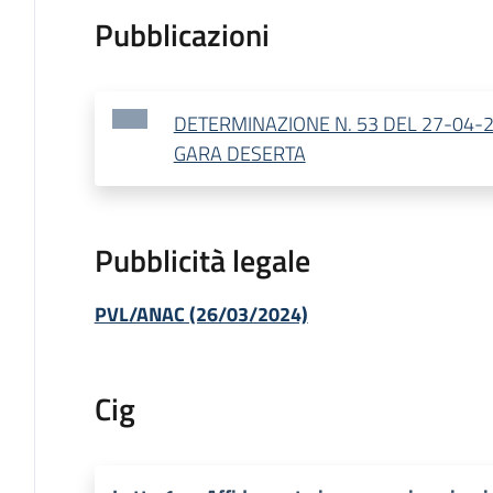
Pubblicazioni
DETERMINAZIONE N. 53 DEL 27-04-2
GARA DESERTA
Pubblicità legale
PVL/ANAC (26/03/2024)
Cig