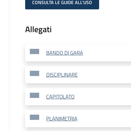
CONSULTA LE GUIDE ALL'USO
Allegati
BANDO DI GARA
DISCIPLINARE
CAPITOLATO
PLANIMETRIA