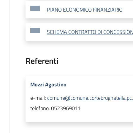
PIANO ECONOMICO FINANZIARIO
SCHEMA CONTRATTO DI CONCESSIO
Referenti
Mozzi Agostino
e-mail:
comune@comune.cortebrugnatella.pc.
telefono:
0523969011