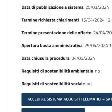
Data di pubblicazione a sistema
25/03/2024
Termine richiesta chiarimenti
16/04/2024 12:
Termine presentazione delle offerte
24/04/20
Apertura busta amministrativa
29/04/2024 1
Data chiusura procedura
04/05/2024
Requisiti di sostenibilità ambientale
no
Requisiti di sostenibilità sociale
no
ACCEDI AL SISTEMA ACQUISTI TELEMATICI – SA