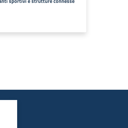
nti sportivi e strutture connesse