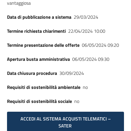
vantaggiosa
Data di pubblicazione a sistema
29/03/2024
Termine richiesta chiarimenti
22/04/2024 10:00
Termine presentazione delle offerte
06/05/2024 09:20
Apertura busta amministrativa
06/05/2024 09:30
Data chiusura procedura
30/09/2024
Requisiti di sostenibilità ambientale
no
Requisiti di sostenibilità sociale
no
ACCEDI AL SISTEMA ACQUISTI TELEMATICI –
SATER