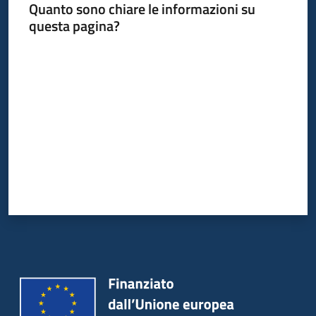
Quanto sono chiare le informazioni su
questa pagina?
Valuta da 1 a 5 stelle