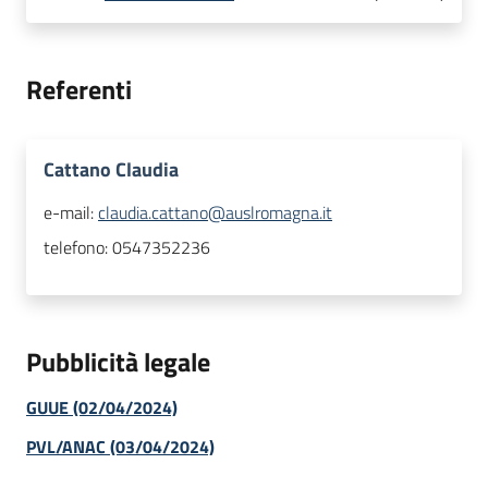
Referenti
Cattano Claudia
e-mail:
claudia.cattano@auslromagna.it
telefono:
0547352236
Pubblicità legale
GUUE (02/04/2024)
PVL/ANAC (03/04/2024)