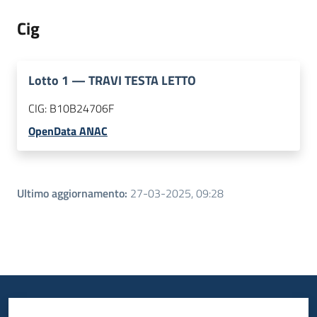
Cig
Lotto
1
—
TRAVI TESTA LETTO
CIG:
B10B24706F
OpenData ANAC
Ultimo aggiornamento
:
27-03-2025, 09:28