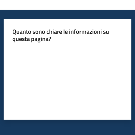
Quanto sono chiare le informazioni su
questa pagina?
Valuta da 1 a 5 stelle