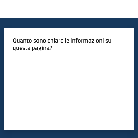
Quanto sono chiare le informazioni su
questa pagina?
Valuta da 1 a 5 stelle