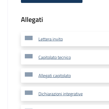
Allegati
Lettera invito
Capitolato tecnico
Allegati capitolato
Dichiarazioni integrative