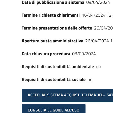
Data di pubblicazione a sistema
09/04/2024
Termine richiesta chiarimenti
16/04/2024 12:
Termine presentazione delle offerte
26/04/20
Apertura busta amministrativa
26/04/2024 1
Data chiusura procedura
03/09/2024
Requisiti di sostenibilità ambientale
no
Requisiti di sostenibilità sociale
no
ACCEDI AL SISTEMA ACQUISTI TELEMATICI – SA
CONSULTA LE GUIDE ALL'USO