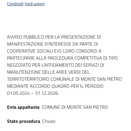
Condividi
Vedi azioni
Dati del bando
AVVISO PUBBLICO PER LA PRESENTAZIONE DI
MANIFESTAZIONE D’INTERESSE DA PARTE DI
COOPERATIVE SOCIALI E/O LORO CONSORZI A
PARTECIPARE ALLA PROCEDURA COMPETITIVA DI TIPO
NEGOZIATO PER L’AFFIDAMENTO DEI SERVIZI DI
MANUTENZIONE DELLE AREE VERDI DEL
TERRITOTERRITORIO COMUNALE DI MONTE SAN PIETRO
MEDIANTE ACCORDO QUADRO PER IL PERIODO
01.05.2024 – 31.12.2026.
Ente appaltante
COMUNE DI MONTE SAN PIETRO
Stato procedura
Chiuso