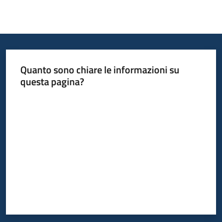
Quanto sono chiare le informazioni su
questa pagina?
Valuta da 1 a 5 stelle