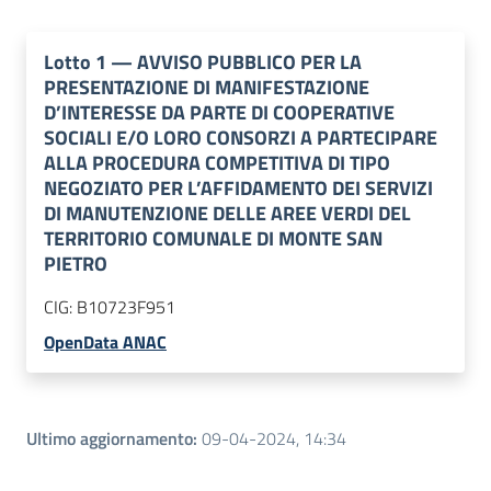
Lotto
1
—
AVVISO PUBBLICO PER LA
PRESENTAZIONE DI MANIFESTAZIONE
D’INTERESSE DA PARTE DI COOPERATIVE
SOCIALI E/O LORO CONSORZI A PARTECIPARE
ALLA PROCEDURA COMPETITIVA DI TIPO
NEGOZIATO PER L’AFFIDAMENTO DEI SERVIZI
DI MANUTENZIONE DELLE AREE VERDI DEL
TERRITORIO COMUNALE DI MONTE SAN
PIETRO
CIG:
B10723F951
OpenData ANAC
Ultimo aggiornamento
:
09-04-2024, 14:34