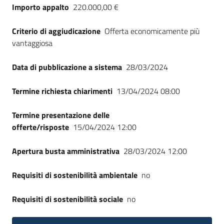
Importo appalto
220.000,00 €
Criterio di aggiudicazione
Offerta economicamente più
vantaggiosa
Data di pubblicazione a sistema
28/03/2024
Termine richiesta chiarimenti
13/04/2024 08:00
Termine presentazione delle
offerte/risposte
15/04/2024 12:00
Apertura busta amministrativa
28/03/2024 12:00
Requisiti di sostenibilità ambientale
no
Requisiti di sostenibilità sociale
no