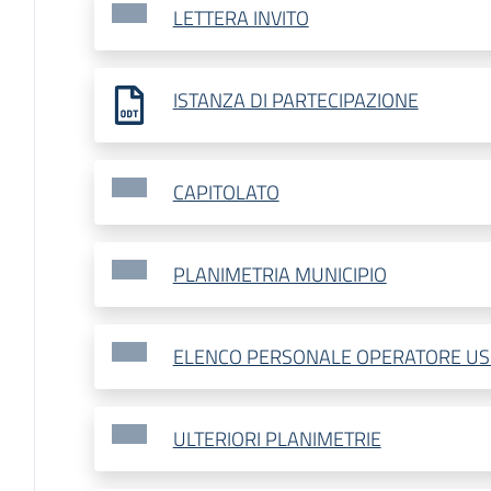
LETTERA INVITO
ISTANZA DI PARTECIPAZIONE
CAPITOLATO
PLANIMETRIA MUNICIPIO
ELENCO PERSONALE OPERATORE US
ULTERIORI PLANIMETRIE