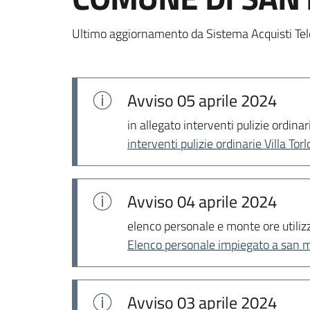
Ultimo aggiornamento da Sistema Acquisti Tel
Avviso
05 aprile 2024
in allegato interventi pulizie ordinari
interventi pulizie ordinarie Villa Tor
Avviso
04 aprile 2024
elenco personale e monte ore utiliz
Elenco personale impiegato a san m
Avviso
03 aprile 2024