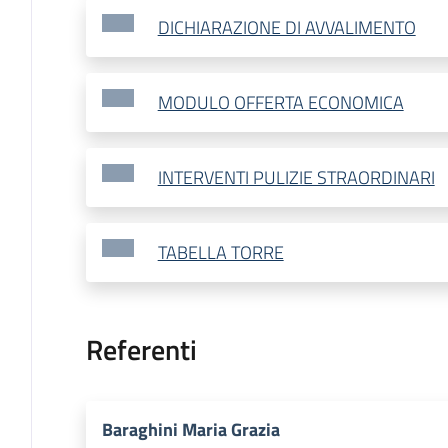
DICHIARAZIONE DI AVVALIMENTO
MODULO OFFERTA ECONOMICA
INTERVENTI PULIZIE STRAORDINARI
TABELLA TORRE
Referenti
Baraghini Maria Grazia