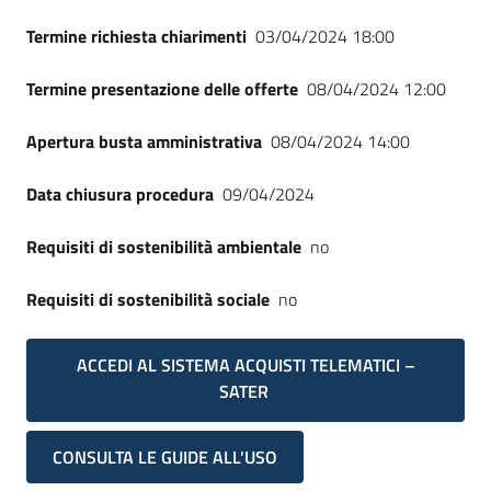
Termine richiesta chiarimenti
03/04/2024 18:00
Termine presentazione delle offerte
08/04/2024 12:00
Apertura busta amministrativa
08/04/2024 14:00
Data chiusura procedura
09/04/2024
Requisiti di sostenibilità ambientale
no
Requisiti di sostenibilità sociale
no
ACCEDI AL SISTEMA ACQUISTI TELEMATICI –
SATER
CONSULTA LE GUIDE ALL'USO