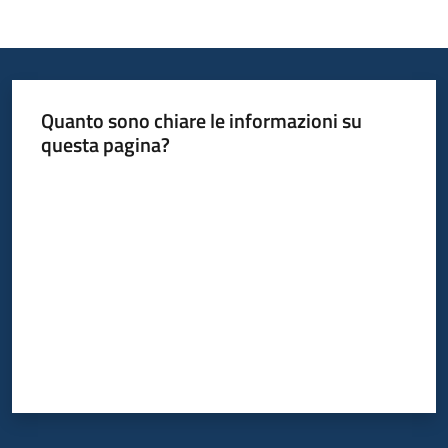
Quanto sono chiare le informazioni su
questa pagina?
Valuta da 1 a 5 stelle