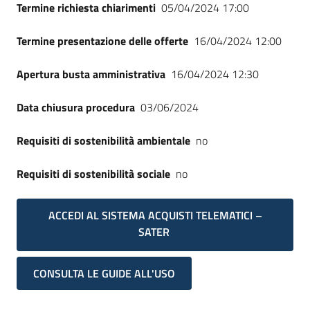
Termine richiesta chiarimenti
05/04/2024 17:00
Termine presentazione delle offerte
16/04/2024 12:00
Apertura busta amministrativa
16/04/2024 12:30
Data chiusura procedura
03/06/2024
Requisiti di sostenibilità ambientale
no
Requisiti di sostenibilità sociale
no
ACCEDI AL SISTEMA ACQUISTI TELEMATICI –
SATER
CONSULTA LE GUIDE ALL'USO