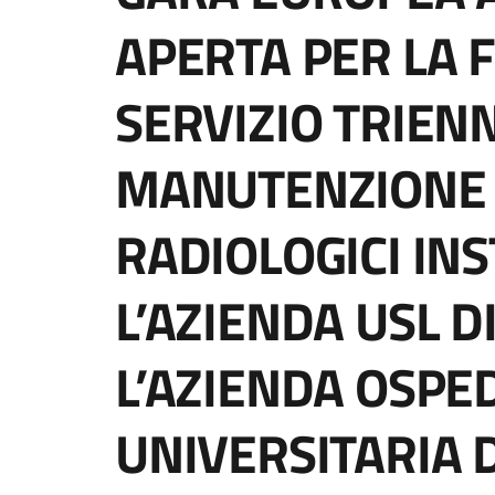
APERTA PER LA 
SERVIZIO TRIENN
MANUTENZIONE D
RADIOLOGICI INS
L’AZIENDA USL D
L’AZIENDA OSPE
UNIVERSITARIA 