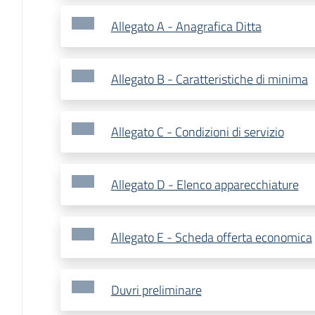
Allegato A - Anagrafica Ditta
Allegato B - Caratteristiche di minima
Allegato C - Condizioni di servizio
Allegato D - Elenco apparecchiature
Allegato E - Scheda offerta economica
Duvri preliminare