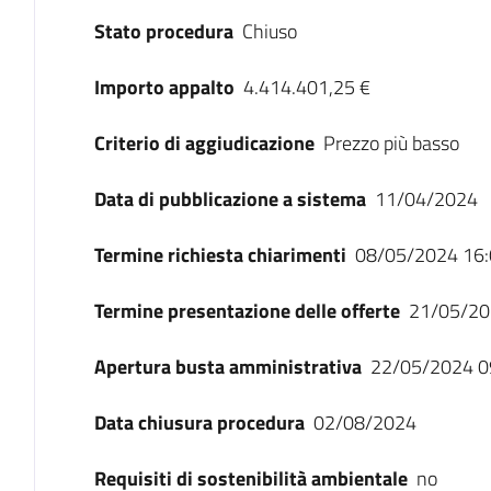
Stato procedura
Chiuso
Importo appalto
4.414.401,25 €
Criterio di aggiudicazione
Prezzo più basso
Data di pubblicazione a sistema
11/04/2024
Termine richiesta chiarimenti
08/05/2024 16:
Termine presentazione delle offerte
21/05/20
Apertura busta amministrativa
22/05/2024 0
Data chiusura procedura
02/08/2024
Requisiti di sostenibilità ambientale
no