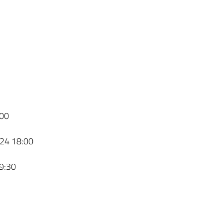
00
24 18:00
9:30