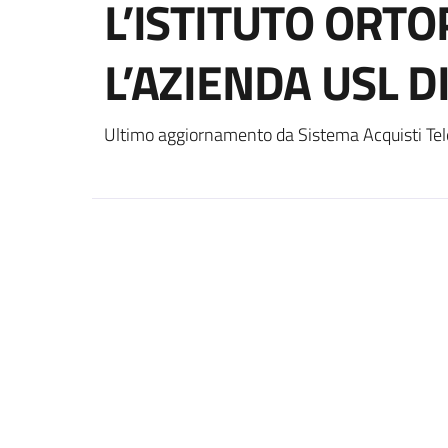
L’ISTITUTO ORTO
L’AZIENDA USL D
Ultimo aggiornamento da Sistema Acquisti Tel