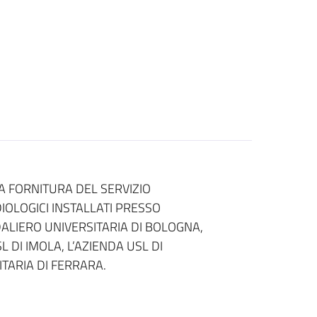
 FORNITURA DEL SERVIZIO
IOLOGICI INSTALLATI PRESSO
DALIERO UNIVERSITARIA DI BOLOGNA,
L DI IMOLA, L’AZIENDA USL DI
TARIA DI FERRARA.