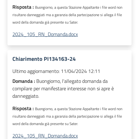
Risposta :
Buongiorno, a questa Stazione Appaltante i file word non
risultano danneggiati ma a garanzia della partecipazione si allega il file
word della domanda già presente su Sater.
2024_105_RN_Domanda.docx
Chiarimento PI134163-24
Ultimo aggiornamento:
11/04/2024 12:11
Domanda :
Buongiorno, l'allegato domanda da
compilare per manifestare interesse non si apre è
danneggiato.
Risposta :
Buongiorno, a questa Stazione Appaltante i file word non
risultano danneggiati ma a garanzia della partecipazione si allega il file
word della domanda già presente su Sater.
2024_105_RN_Domanda.docx