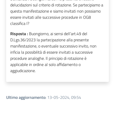
delucidazioni sul criterio di rotazione. Se partecipiamo a
questa manifestazione e siamo invitati non possiamo
essere invitati alle successive procedure in OG8
classifica I?
Risposta :
Buongiorno, ai sensi dell’art.49 del
D.Lgs.36/2023 la partecipazione alla presente
manifestazione, o eventuale successivo invito, non
inficia la possibilità di essere invitati a successive
procedure analoghe. Il principio di rotazione è
applicabile in ordine al solo affidamento o
aggiudicazione.
Ultimo aggiornamento
:
13-05-2024, 09:54