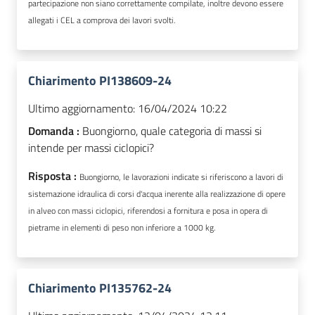
partecipazione non siano correttamente compilate, inoltre devono essere
allegati i CEL a comprova dei lavori svolti.
Chiarimento PI138609-24
Ultimo aggiornamento:
16/04/2024 10:22
Domanda :
Buongiorno, quale categoria di massi si
intende per massi ciclopici?
Risposta :
Buongiorno, le lavorazioni indicate si riferiscono a lavori di
sistemazione idraulica di corsi d'acqua inerente alla realizzazione di opere
in alveo con massi ciclopici, riferendosi a fornitura e posa in opera di
pietrame in elementi di peso non inferiore a 1000 kg.
Chiarimento PI135762-24