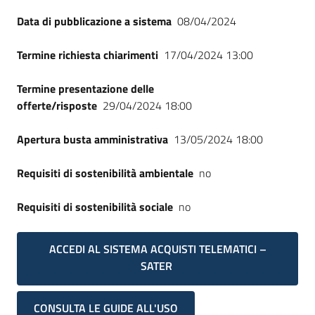
Data di pubblicazione a sistema
08/04/2024
Termine richiesta chiarimenti
17/04/2024 13:00
Termine presentazione delle
offerte/risposte
29/04/2024 18:00
Apertura busta amministrativa
13/05/2024 18:00
Requisiti di sostenibilità ambientale
no
Requisiti di sostenibilità sociale
no
ACCEDI AL SISTEMA ACQUISTI TELEMATICI –
SATER
CONSULTA LE GUIDE ALL'USO