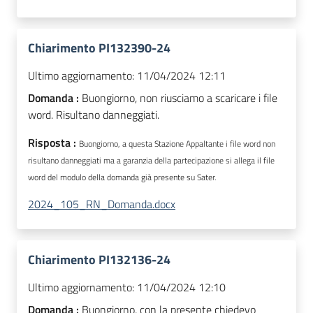
Chiarimento PI132390-24
Ultimo aggiornamento:
11/04/2024 12:11
Domanda :
Buongiorno, non riusciamo a scaricare i file
word. Risultano danneggiati.
Risposta :
Buongiorno, a questa Stazione Appaltante i file word non
risultano danneggiati ma a garanzia della partecipazione si allega il file
word del modulo della domanda già presente su Sater.
2024_105_RN_Domanda.docx
Chiarimento PI132136-24
Ultimo aggiornamento:
11/04/2024 12:10
Domanda :
Buongiorno, con la presente chiedevo