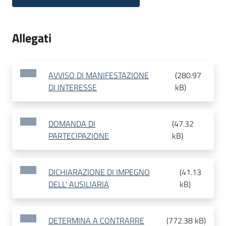
Allegati
AVVISO DI MANIFESTAZIONE
(
280.97
DI INTERESSE
kB
)
DOMANDA DI
(
47.32
PARTECIPAZIONE
kB
)
DICHIARAZIONE DI IMPEGNO
(
41.13
DELL' AUSILIARIA
kB
)
DETERMINA A CONTRARRE
(
772.38 kB
)