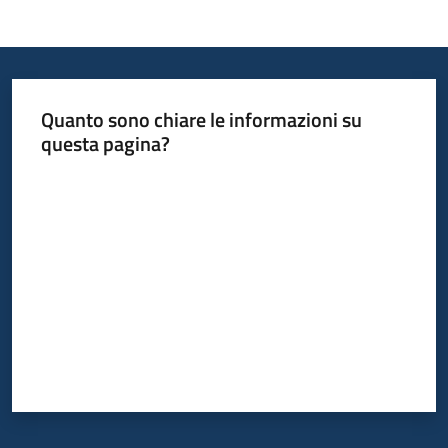
Quanto sono chiare le informazioni su
questa pagina?
Valuta da 1 a 5 stelle