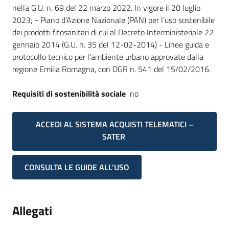
nella G.U. n. 69 del 22 marzo 2022. In vigore il 20 luglio
2023; - Piano d’Azione Nazionale (PAN) per l’uso sostenibile
dei prodotti fitosanitari di cui al Decreto Interministeriale 22
gennaio 2014 (G.U. n. 35 del 12-02-2014) - Linee guida e
protocollo tecnico per l'ambiente urbano approvate dalla
regione Emilia Romagna, con DGR n. 541 del 15/02/2016.
Requisiti di sostenibilità sociale
no
ACCEDI AL SISTEMA ACQUISTI TELEMATICI –
SATER
CONSULTA LE GUIDE ALL'USO
Allegati