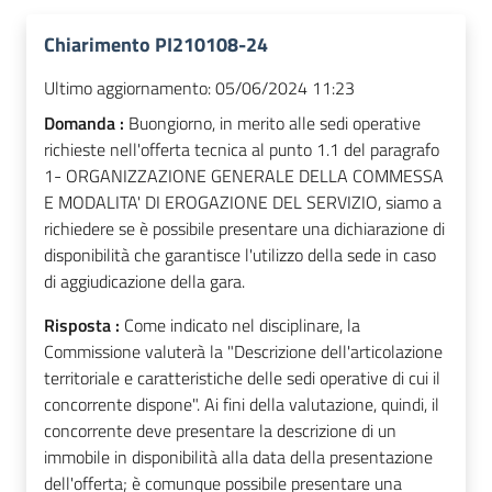
Chiarimento PI210108-24
Ultimo aggiornamento:
05/06/2024 11:23
Domanda :
Buongiorno, in merito alle sedi operative
richieste nell'offerta tecnica al punto 1.1 del paragrafo
1- ORGANIZZAZIONE GENERALE DELLA COMMESSA
E MODALITA' DI EROGAZIONE DEL SERVIZIO, siamo a
richiedere se è possibile presentare una dichiarazione di
disponibilità che garantisce l'utilizzo della sede in caso
di aggiudicazione della gara.
Risposta :
Come indicato nel disciplinare, la
Commissione valuterà la "Descrizione dell'articolazione
territoriale e caratteristiche delle sedi operative di cui il
concorrente dispone". Ai fini della valutazione, quindi, il
concorrente deve presentare la descrizione di un
immobile in disponibilità alla data della presentazione
dell'offerta; è comunque possibile presentare una