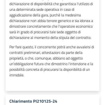
dichiarazione di disponibilità che garantisca l'utilizzo di
una determinata sede operativa in caso di
aggiudicazione della gara, purché la medesima
dichiarazione non abbia tenore generico e sia idonea a
dimostrare concretamente che l'operatore economico
sarà in grado di procurarsi tale sede oggetto di
dichiarazione al momento della stipula del contratto.
Per fare questo, il concorrente potrà anche avvalersi di
contratti preliminari, attestazioni da parte della
proprietà, o che, comunque, abbiano ad oggetto
un'obbligazione futura che dimostrino l'intenzione e la
possibilità concreta di procurarsi la disponibilità di un
immobile.
Chiarimento PI210125-24