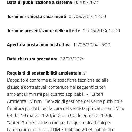
Data di pubblicazione a sistema
06/05/2024
Termine richiesta chiarimenti
01/06/2024 12:00
Termine presentazione delle offerte
11/06/2024 12:00
Apertura busta amministrativa
11/06/2024 15:00
Data chiusura procedura
22/07/2024
Requisiti di sostenibilità ambientale
si
L'appalto è conforme alle specifiche tecniche ed alle
clausole contrattuali contenute nei seguenti criteri
ambientali minimi per quanto applicabili: - "Criteri
Ambientali Minimi" Servizio di gestione del verde pubblico e
fornitura prodotti per la cura del verde (approvato con DM n.
63 del 10 marzo 2020, in G.U. n.90 del 4 aprile 2020). -
"Criteri Ambientali Minimi" per l’acquisto di articoli per
l’arredo urbano di cui al DM 7 febbraio 2023, pubblicato