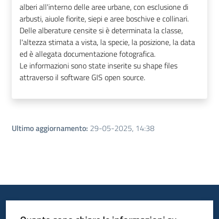
alberi all'interno delle aree urbane, con esclusione di
arbusti, aiuole fiorite, siepi e aree boschive e collinari.
Delle alberature censite si è determinata la classe,
l'altezza stimata a vista, la specie, la posizione, la data
ed è allegata documentazione fotografica.
Le informazioni sono state inserite su shape files
attraverso il software GIS open source.
Ultimo aggiornamento
:
29-05-2025, 14:38