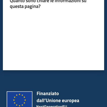
Quanto sono chiare le informazioni su
questa pagina?
Valuta da 1 a 5 stelle