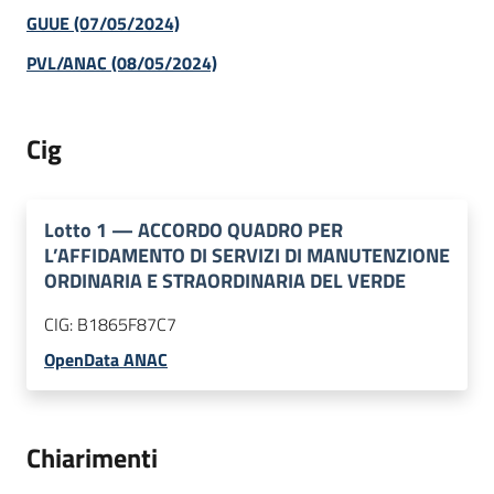
GUUE (07/05/2024)
PVL/ANAC (08/05/2024)
Cig
Lotto
1
—
ACCORDO QUADRO PER
L’AFFIDAMENTO DI SERVIZI DI MANUTENZIONE
ORDINARIA E STRAORDINARIA DEL VERDE
CIG:
B1865F87C7
OpenData ANAC
Chiarimenti