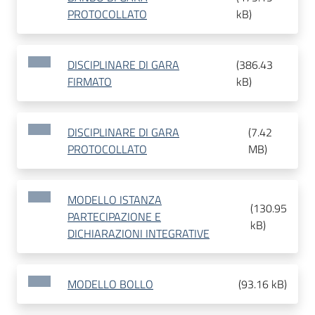
PROTOCOLLATO
kB
)
DISCIPLINARE DI GARA
(
386.43
FIRMATO
kB
)
DISCIPLINARE DI GARA
(
7.42
PROTOCOLLATO
MB
)
MODELLO ISTANZA
(
130.95
PARTECIPAZIONE E
kB
)
DICHIARAZIONI INTEGRATIVE
MODELLO BOLLO
(
93.16 kB
)