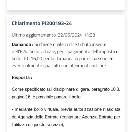
Chiarimento PI200193-24
Ultimo aggiornamento:
22/05/2024 14:33
Domanda :
Si chiede quale codice tributo inserire
nell'F24, bollo virtuale, per il pagamento dell'imposta di
bollo di € 16,00 per la domanda di partecipazione ed
eventualmente quali ulteriori riferimenti indicare.
Risposta :
Come specificato sul disciplinare di gara, paragrafo 10.3,
pagina 16, è possibile pagare il bollo:
- mediante bollo virtuale, previa autorizzazione rilasciata
da Agenzia delle Entrate
(contattare Agenzia Entrate per
l'utilizzo di questo servizio);