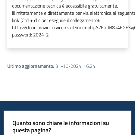
documentazione tecnica è accessibile gratuitamente,
illimitatamente e direttamente per via elettronica al seguent
link (Ctrl + clic per eseguire il collegamento):
https://cloud.provincia.vicenza.it/index.php/s/KhdN8a4KGF3y
password: 2024-2
Ultimo aggiornamento
:
31-10-2024, 16:24
Quanto sono chiare le informazioni su
questa pagina?