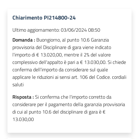
Chiarimento PI214800-24
Ultimo aggiornamento:
03/06/2024 08:50
Domanda :
Buongiorno, al punto 10.6 Garanzia
provvisoria del Disciplinare di gara viene indicato
l'importo di € 13.020,00, mentre il 2% del valore
complessivo dell'appalto è pari a € 13.030,00. Si chiede
conferma dell'importo da considerare sul quale
applicare le riduzioni ai sensi art. 106 del Codice. cordiali
saluti
Risposta :
Si conferma che l'importo corretto da
considerare per il pagamento della garanzia provvisoria
di cui al punto 10.6 del disciplinare di gara è €
13.030,00