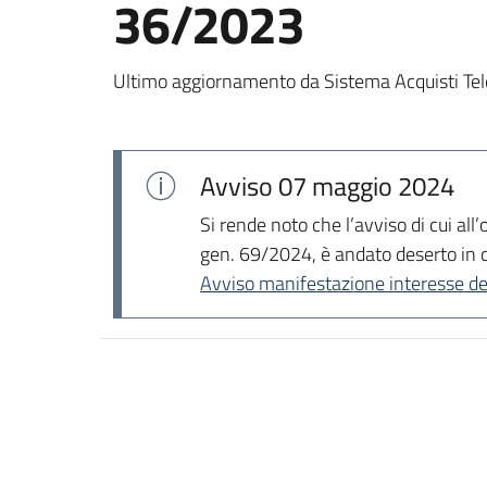
36/2023
Ultimo aggiornamento da Sistema Acquisti Tel
Avviso
07 maggio 2024
Si rende noto che l’avviso di cui a
gen. 69/2024, è andato deserto in 
Avviso manifestazione interesse d