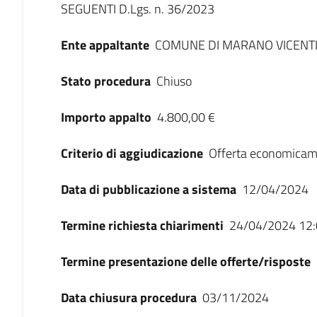
SEGUENTI D.Lgs. n. 36/2023
Ente appaltante
COMUNE DI MARANO VICENT
Stato procedura
Chiuso
Importo appalto
4.800,00 €
Criterio di aggiudicazione
Offerta economicam
Data di pubblicazione a sistema
12/04/2024
Termine richiesta chiarimenti
24/04/2024 12:
Termine presentazione delle offerte/risposte
Data chiusura procedura
03/11/2024