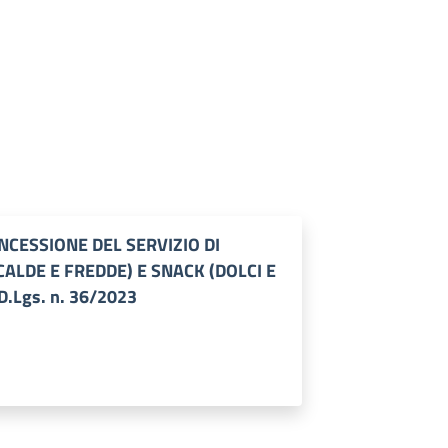
CESSIONE DEL SERVIZIO DI
ALDE E FREDDE) E SNACK (DOLCI E
D.Lgs. n. 36/2023