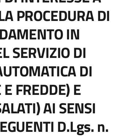
LA PROCEDURA DI
FIDAMENTO IN
L SERVIZIO DI
AUTOMATICA DI
 E FREDDE) E
ALATI) AI SENSI
EGUENTI D.Lgs. n.