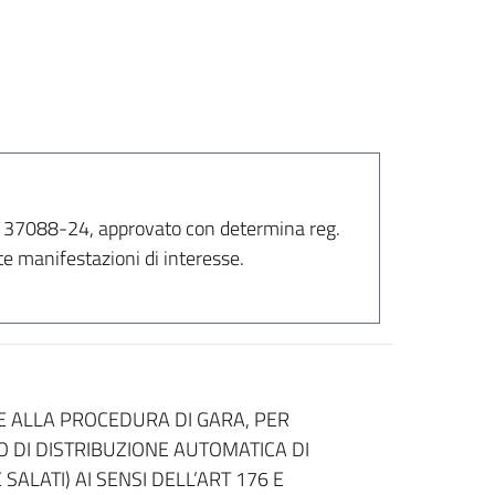
 PI137088-24, approvato con determina reg.
 manifestazioni di interesse.
E ALLA PROCEDURA DI GARA, PER
O DI DISTRIBUZIONE AUTOMATICA DI
SALATI) AI SENSI DELL’ART 176 E