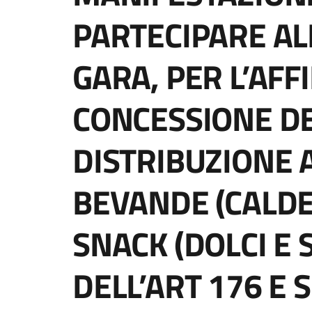
PARTECIPARE AL
GARA, PER L’AF
CONCESSIONE DE
DISTRIBUZIONE 
BEVANDE (CALDE
SNACK (DOLCI E S
DELL’ART 176 E S