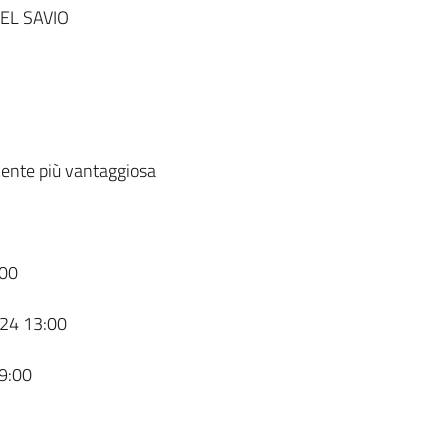
EL SAVIO
ente più vantaggiosa
00
24 13:00
9:00