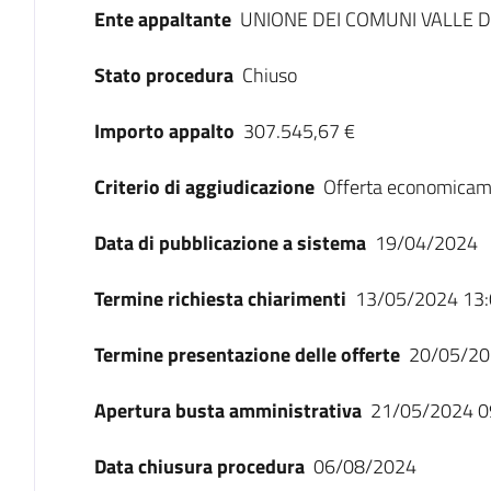
Ente appaltante
UNIONE DEI COMUNI VALLE D
Stato procedura
Chiuso
Importo appalto
307.545,67 €
Criterio di aggiudicazione
Offerta economicam
Data di pubblicazione a sistema
19/04/2024
Termine richiesta chiarimenti
13/05/2024 13:
Termine presentazione delle offerte
20/05/20
Apertura busta amministrativa
21/05/2024 0
Data chiusura procedura
06/08/2024