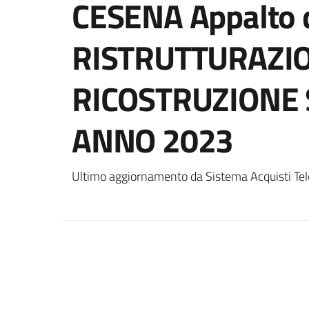
CESENA Appalto de
RISTRUTTURAZI
RICOSTRUZIONE
ANNO 2023
Ultimo aggiornamento da Sistema Acquisti Tel