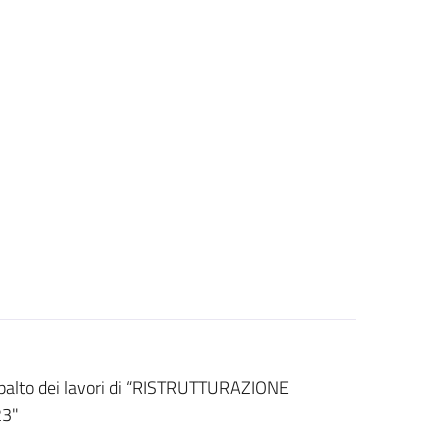
o dei lavori di “RISTRUTTURAZIONE
3"