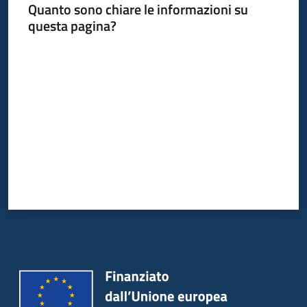
Quanto sono chiare le informazioni su
questa pagina?
Valuta da 1 a 5 stelle