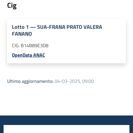
Cig
Lotto
1
—
SUA-FRANA PRATO VALERA
FANANO
CIG:
B14B89E3D8
OpenData ANAC
Ultimo aggiornamento
:
04-03-2025, 09:00