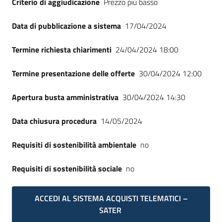
Criterio di aggiudicazione
Prezzo più basso
Seguici
su
Data di pubblicazione a sistema
17/04/2024
Termine richiesta chiarimenti
24/04/2024 18:00
Termine presentazione delle offerte
30/04/2024 12:00
Apertura busta amministrativa
30/04/2024 14:30
Data chiusura procedura
14/05/2024
Requisiti di sostenibilità ambientale
no
Requisiti di sostenibilità sociale
no
ACCEDI AL SISTEMA ACQUISTI TELEMATICI –
SATER