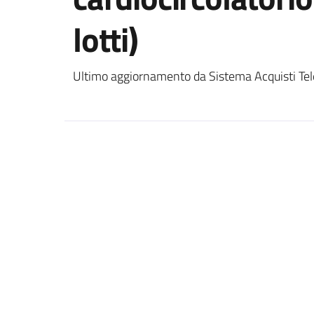
lotti)
Ultimo aggiornamento da Sistema Acquisti Tel