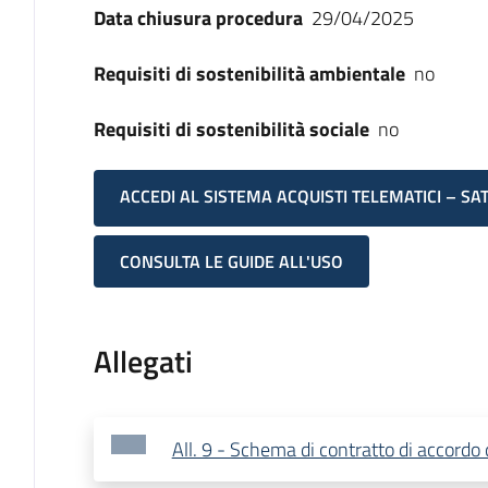
Data chiusura procedura
29/04/2025
Requisiti di sostenibilità ambientale
no
Requisiti di sostenibilità sociale
no
ACCEDI AL SISTEMA ACQUISTI TELEMATICI – SA
CONSULTA LE GUIDE ALL'USO
Allegati
All. 9 - Schema di contratto di accordo