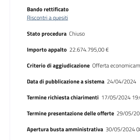
Bando rettificato
Riscontri a quesiti
Stato procedura
Chiuso
Importo appalto
22.674.795,00 €
Criterio di aggiudicazione
Offerta economicam
Data di pubblicazione a sistema
24/04/2024
Termine richiesta chiarimenti
17/05/2024 19:
Termine presentazione delle offerte
29/05/20
Apertura busta amministrativa
30/05/2024 0