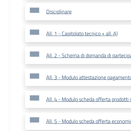
Disciplinare
All. 1 - Capitolato tecnico + all. A)
All. 2 - Schema di domanda di partecip
All. 3 - Modulo attestazione pagamento
All. 4 - Modulo scheda offerta prodotti
All. 5 - Modulo scheda offerta economi