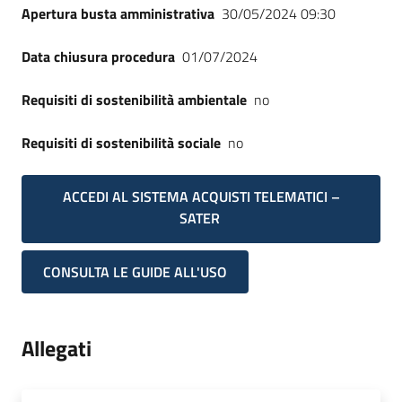
Apertura busta amministrativa
30/05/2024 09:30
Data chiusura procedura
01/07/2024
Requisiti di sostenibilità ambientale
no
Requisiti di sostenibilità sociale
no
ACCEDI AL SISTEMA ACQUISTI TELEMATICI –
SATER
CONSULTA LE GUIDE ALL'USO
Allegati