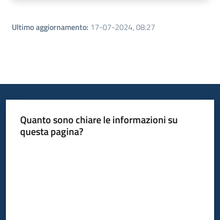
Ultimo aggiornamento
:
17-07-2024, 08:27
Quanto sono chiare le informazioni su
questa pagina?
Valuta da 1 a 5 stelle