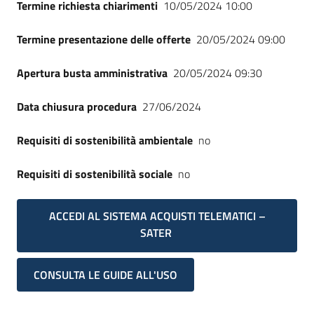
Termine richiesta chiarimenti
10/05/2024 10:00
Termine presentazione delle offerte
20/05/2024 09:00
Apertura busta amministrativa
20/05/2024 09:30
Data chiusura procedura
27/06/2024
Requisiti di sostenibilità ambientale
no
Requisiti di sostenibilità sociale
no
ACCEDI AL SISTEMA ACQUISTI TELEMATICI –
SATER
CONSULTA LE GUIDE ALL'USO