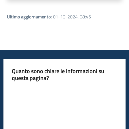
Ultimo aggiornamento
:
01-10-2024, 08:45
Quanto sono chiare le informazioni su
questa pagina?
Valuta da 1 a 5 stelle