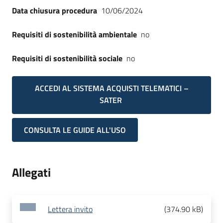
Data chiusura procedura
10/06/2024
Requisiti di sostenibilità ambientale
no
Requisiti di sostenibilità sociale
no
ACCEDI AL SISTEMA ACQUISTI TELEMATICI –
SATER
CONSULTA LE GUIDE ALL'USO
Allegati
Lettera invito
(
374.90 kB
)