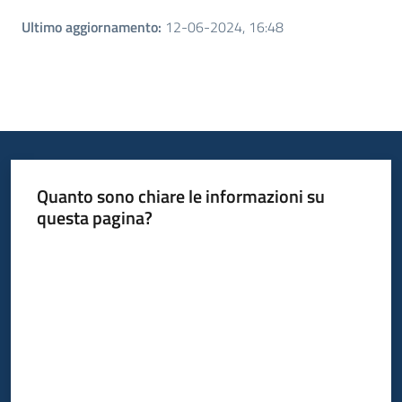
Ultimo aggiornamento
:
12-06-2024, 16:48
Quanto sono chiare le informazioni su
questa pagina?
Valuta da 1 a 5 stelle