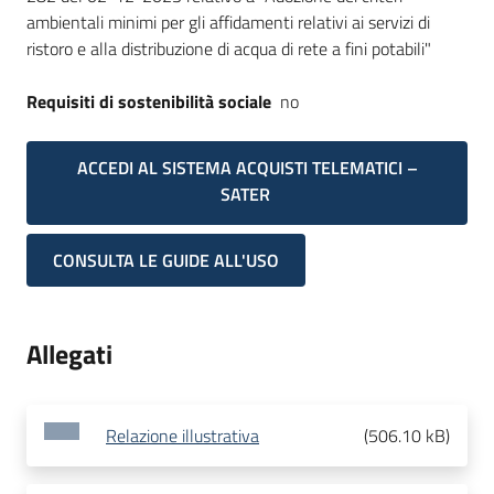
ambientali minimi per gli affidamenti relativi ai servizi di
ristoro e alla distribuzione di acqua di rete a fini potabili"
Requisiti di sostenibilità sociale
no
ACCEDI AL SISTEMA ACQUISTI TELEMATICI –
SATER
CONSULTA LE GUIDE ALL'USO
Allegati
Relazione illustrativa
(
506.10 kB
)