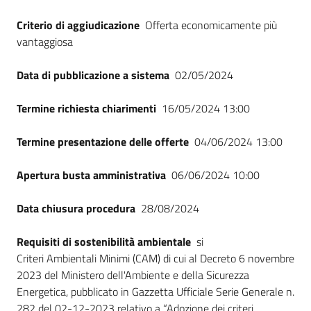
Criterio di aggiudicazione
Offerta economicamente più
vantaggiosa
Data di pubblicazione a sistema
02/05/2024
Termine richiesta chiarimenti
16/05/2024 13:00
Termine presentazione delle offerte
04/06/2024 13:00
Apertura busta amministrativa
06/06/2024 10:00
Data chiusura procedura
28/08/2024
Requisiti di sostenibilità ambientale
si
Criteri Ambientali Minimi (CAM) di cui al Decreto 6 novembre
2023 del Ministero dell'Ambiente e della Sicurezza
Energetica, pubblicato in Gazzetta Ufficiale Serie Generale n.
282 del 02-12-2023 relativo a “Adozione dei criteri