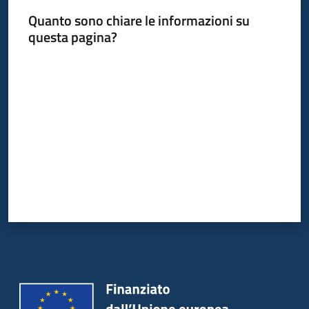
Quanto sono chiare le informazioni su
questa pagina?
Valuta da 1 a 5 stelle