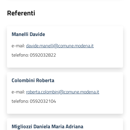
Referenti
Manelli Davide
e-mail:
davide.manelli@comune.modena.it
telefono:
0592032822
Colombini Roberta
e-mail:
roberta.colombini@comune.modena.it
telefono:
0592032104
Migliozzi Daniela Maria Adriana