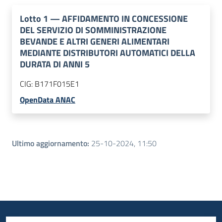
Lotto
1
—
AFFIDAMENTO IN CONCESSIONE
DEL SERVIZIO DI SOMMINISTRAZIONE
BEVANDE E ALTRI GENERI ALIMENTARI
MEDIANTE DISTRIBUTORI AUTOMATICI DELLA
DURATA DI ANNI 5
CIG:
B171F015E1
OpenData ANAC
Ultimo aggiornamento
:
25-10-2024, 11:50