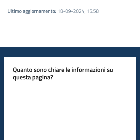
Ultimo aggiornamento
:
18-09-2024, 15:58
Quanto sono chiare le informazioni su
questa pagina?
Valuta da 1 a 5 stelle