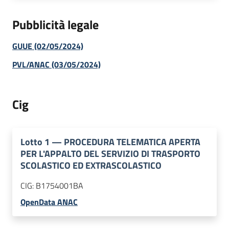
Pubblicità legale
GUUE (02/05/2024)
PVL/ANAC (03/05/2024)
Cig
Lotto
1
—
PROCEDURA TELEMATICA APERTA
PER L'APPALTO DEL SERVIZIO DI TRASPORTO
SCOLASTICO ED EXTRASCOLASTICO
CIG:
B1754001BA
OpenData ANAC