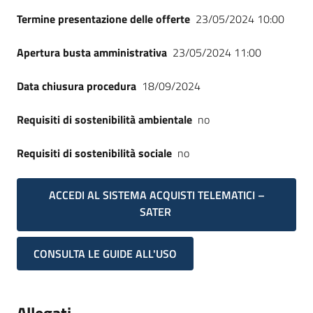
Termine presentazione delle offerte
23/05/2024 10:00
Apertura busta amministrativa
23/05/2024 11:00
Data chiusura procedura
18/09/2024
Requisiti di sostenibilità ambientale
no
Requisiti di sostenibilità sociale
no
ACCEDI AL SISTEMA ACQUISTI TELEMATICI –
SATER
CONSULTA LE GUIDE ALL'USO