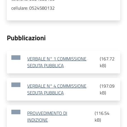
cellulare:
0524580132
Pubblicazioni
VERBALE N° 1 COMMISSIONE
(
167.72
SEDUTA PUBBLICA
kB
)
VERBALE N° 4 COMMISSIONE
(
197.09
SEDUTA PUBBLICA
kB
)
PROVVEDIMENTO DI
(
116.54
INDIZIONE
kB
)