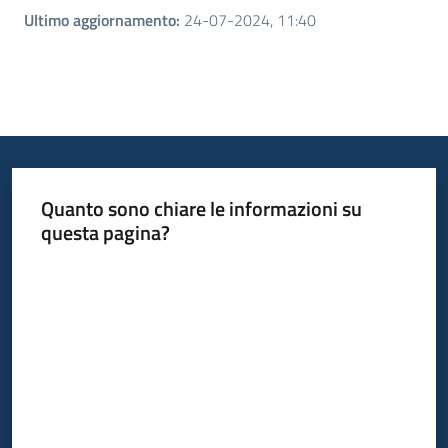
Ultimo aggiornamento
:
24-07-2024, 11:40
Quanto sono chiare le informazioni su
questa pagina?
Valuta da 1 a 5 stelle