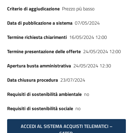
Criterio di aggiudicazione
Prezzo più basso
Data di pubblicazione a sistema
07/05/2024
Termine richiesta chiarimenti
16/05/2024 12:00
Termine presentazione delle offerte
24/05/2024 12:00
Apertura busta amministrativa
24/05/2024 12:30
Data chiusura procedura
23/07/2024
Requisiti di sostenibilità ambientale
no
Requisiti di sostenibilità sociale
no
ACCEDI AL SISTEMA ACQUISTI TELEMATICI –