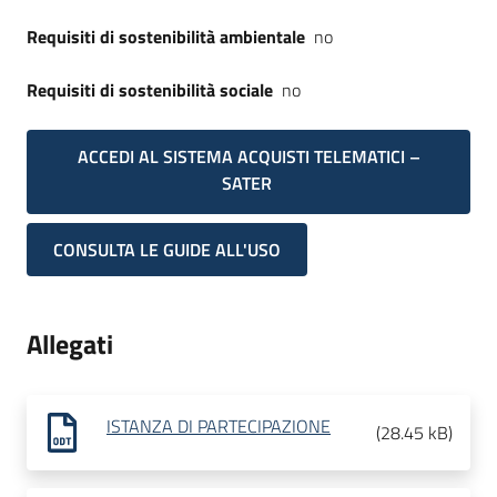
Requisiti di sostenibilità ambientale
no
Requisiti di sostenibilità sociale
no
ACCEDI AL SISTEMA ACQUISTI TELEMATICI –
SATER
CONSULTA LE GUIDE ALL'USO
Allegati
ISTANZA DI PARTECIPAZIONE
(
28.45 kB
)