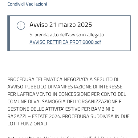
Condividi
Vedi azioni
Avviso
21 marzo 2025
Si prenda atto dell'avviso in allegato.
AVVISO RETTIFICA PROT 8808.pdf
Dati del bando
PROCEDURA TELEMATICA NEGOZIATA A SEGUITO DI
AVVISO PUBBLICO DI MANIFESTAZIONE DI INTERESSE
PER L’AFFIDAMENTO IN CONCESSIONE PER CONTO DEL
COMUNE DI VALSAMOGGIA DELL’ORGANIZZAZIONE E
GESTIONE DELLE ATTIVITA’ ESTIVE PER BAMBINI E
RAGAZZI – ESTATE 2024. PROCEDURA SUDDIVISA IN DUE
LOTTI FUNZIONALI