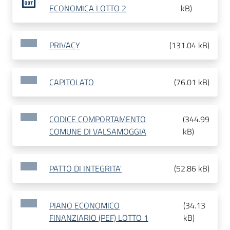
ECONOMICA LOTTO 2
kB
)
PRIVACY
(
131.04 kB
)
CAPITOLATO
(
76.01 kB
)
CODICE COMPORTAMENTO
(
344.99
COMUNE DI VALSAMOGGIA
kB
)
PATTO DI INTEGRITA'
(
52.86 kB
)
PIANO ECONOMICO
(
34.13
FINANZIARIO (PEF) LOTTO 1
kB
)