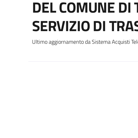
DEL COMUNE DI 
SERVIZIO DI TR
Ultimo aggiornamento da Sistema Acquisti Tel