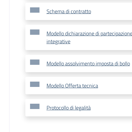
Schema di contratto
Modello dichiarazione di partecipazione
integrative
Modello assolvimento imposta di bollo
Modello Offerta tecnica
Protocollo di legalità