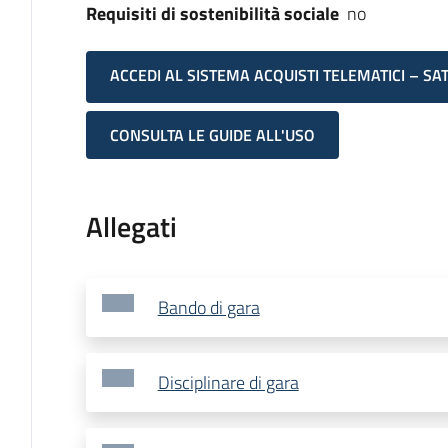
Requisiti di sostenibilità sociale
no
ACCEDI AL SISTEMA ACQUISTI TELEMATICI – SA
CONSULTA LE GUIDE ALL'USO
Allegati
Bando di gara
Disciplinare di gara