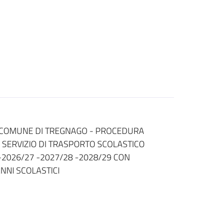
EL COMUNE DI TREGNAGO - PROCEDURA
 SERVIZIO DI TRASPORTO SCOLASTICO
 -2026/27 -2027/28 -2028/29 CON
ANNI SCOLASTICI