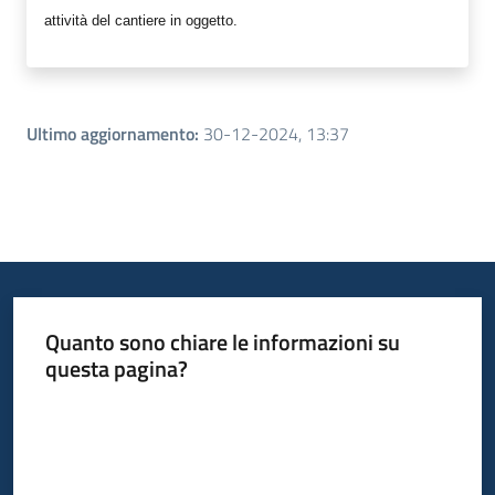
attività del cantiere in oggetto.
Ultimo aggiornamento
:
30-12-2024, 13:37
Quanto sono chiare le informazioni su
questa pagina?
Valuta da 1 a 5 stelle