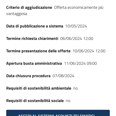
Seguici
Criterio di aggiudicazione
Offerta economicamente più
su
vantaggiosa
Data di pubblicazione a sistema
10/05/2024
Termine richiesta chiarimenti
06/06/2024 12:00
Termine presentazione delle offerte
10/06/2024 12:00
Apertura busta amministrativa
11/06/2024 09:00
Data chiusura procedura
07/08/2024
Requisiti di sostenibilità ambientale
no
Requisiti di sostenibilità sociale
no