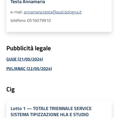
Testa Annamaria
e-mail:
annamaria.testa@ausl.bologna.it
telefono:
0516079910
Pubblicità legale
GUUE (21/05/2024)
PVL/ANAC (22/05/2024)
Cig
Lotto
1
—
TOTALE TRIENNALE SERVICE
SISTEMA TIPIZZAZIONE HLA E STUDIO