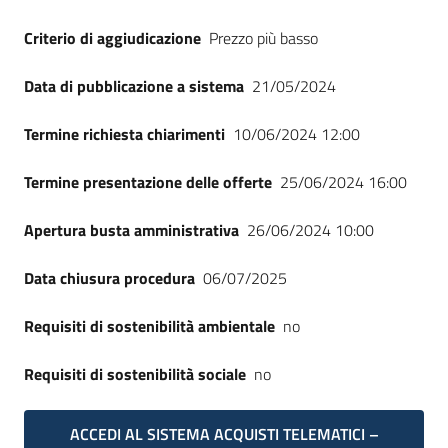
Criterio di aggiudicazione
Prezzo più basso
Data di pubblicazione a sistema
21/05/2024
Termine richiesta chiarimenti
10/06/2024 12:00
Termine presentazione delle offerte
25/06/2024 16:00
Apertura busta amministrativa
26/06/2024 10:00
Data chiusura procedura
06/07/2025
Requisiti di sostenibilità ambientale
no
Requisiti di sostenibilità sociale
no
ACCEDI AL SISTEMA ACQUISTI TELEMATICI –