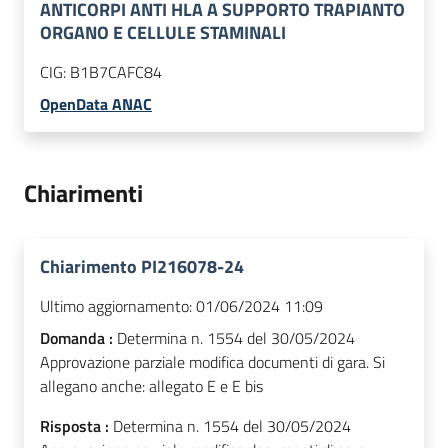
ANTICORPI ANTI HLA A SUPPORTO TRAPIANTO
ORGANO E CELLULE STAMINALI
CIG:
B1B7CAFC84
OpenData ANAC
Chiarimenti
Chiarimento PI216078-24
Ultimo aggiornamento:
01/06/2024 11:09
Domanda :
Determina n. 1554 del 30/05/2024
Approvazione parziale modifica documenti di gara. Si
allegano anche: allegato E e E bis
Risposta :
Determina n. 1554 del 30/05/2024