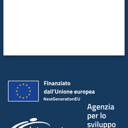
Agenzia
per lo
sviluppo