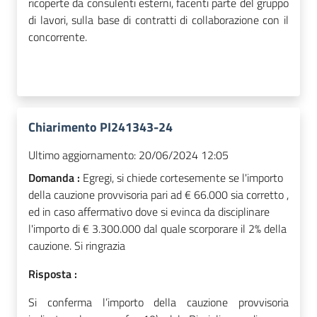
ricoperte da consulenti esterni, facenti parte del gruppo
di lavori, sulla base di contratti di collaborazione con il
concorrente.
Chiarimento PI241343-24
Ultimo aggiornamento:
20/06/2024 12:05
Domanda :
Egregi, si chiede cortesemente se l'importo
della cauzione provvisoria pari ad € 66.000 sia corretto ,
ed in caso affermativo dove si evinca da disciplinare
l'importo di € 3.300.000 dal quale scorporare il 2% della
cauzione. Si ringrazia
Risposta :
Si conferma l’importo della cauzione provvisoria