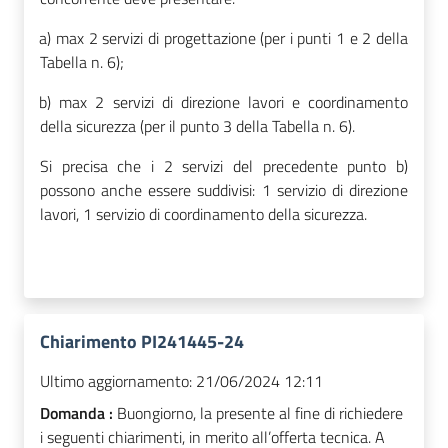
a)
max 2 servizi di progettazione (per i punti 1 e 2 della
Tabella n. 6);
b)
max 2 servizi di direzione lavori e coordinamento
della sicurezza (per il punto 3 della Tabella n. 6).
Si precisa che i 2 servizi del precedente punto b)
possono anche essere suddivisi: 1 servizio di direzione
lavori, 1 servizio di coordinamento della sicurezza.
Chiarimento PI241445-24
Ultimo aggiornamento:
21/06/2024 12:11
Domanda :
Buongiorno, la presente al fine di richiedere
i seguenti chiarimenti, in merito all’offerta tecnica. A