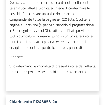
Domanda :
Con riferimento al contenuto della busta
telematica offerta tecnica si chiede di confermare la
possibilità di caricare un unico documento
comprendente tutte le pagine a4 (20 totali), tutte le
pagine a3 previste (4 per ogni servizio di progettazione
+ 3 per ogni servizio di DL), tutti i certificati previsti e
tutti i curriculum, riunendo quindi in un'unica relazione
tutti i punti elencati a pagina 35 36 37 38 e 39 del
disciplinare (punto a, punto b, punto c, punto d).
Risposta :
Si confermano le modalità di presentazione dell’offerta
tecnica prospettate nella richiesta di chiarimento.
Chiarimento PI243853-24