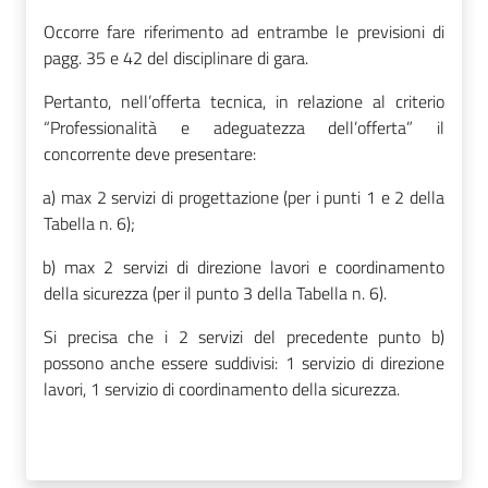
Occorre fare riferimento ad entrambe le previsioni di
pagg. 35 e 42 del disciplinare di gara.
Pertanto, nell’offerta tecnica, in relazione al criterio
“Professionalità e adeguatezza dell’offerta” il
concorrente deve presentare:
a)
max 2 servizi di progettazione (per i punti 1 e 2 della
Tabella n. 6);
b)
max 2 servizi di direzione lavori e coordinamento
della sicurezza (per il punto 3 della Tabella n. 6).
Si precisa che i 2 servizi del precedente punto b)
possono anche essere suddivisi: 1 servizio di direzione
lavori, 1 servizio di coordinamento della sicurezza.