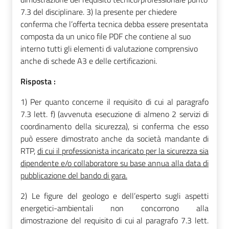
7.3 del disciplinare. 3) la presente per chiedere
conferma che l’offerta tecnica debba essere presentata
composta da un unico file PDF che contiene al suo
interno tutti gli elementi di valutazione comprensivo
anche di schede A3 e delle certificazioni.
Risposta :
1) Per quanto concerne il requisito di cui al paragrafo
7.3 lett. f) (avvenuta esecuzione di almeno 2 servizi di
coordinamento della sicurezza), si conferma che esso
può essere dimostrato anche da società mandante di
RTP,
di cui il professionista incaricato per la sicurezza sia
dipendente e/o collaboratore su base annua alla data di
pubblicazione del bando di gara.
2) Le figure del geologo e dell’esperto sugli aspetti
energetici-ambientali non concorrono alla
dimostrazione del requisito di cui al paragrafo 7.3 lett.