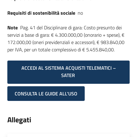
Requisiti di sostenibilità sociale
no
Note
Pag. 41 del Disciplinare di gara: Costo presunto dei
servizi a base di gara: € 4.300.000,00 (onorario + spese), €
172.000,00 (oneri previdenziali e accessori), € 983.840,00
per IVA, per un totale complessivo di € 5.455.840,00.
ACCEDI AL SISTEMA ACQUISTI TELEMATICI –
SATER
CONSULTA LE GUIDE ALL'USO
Allegati