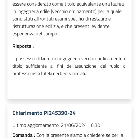
essere considerato come titolo equivalente una laurea
in ingegneria edile (vecchio ordinamento) per la quale
sono stati affrontati esami specifici di restauro e
ristrutturazione edilizia, e che presenti evidente
esperienza nel campo.
Risposta :
Il possesso di laurea in ingegneria vecchio ordinamento è
titolo sufficiente ai fini dell’assunzione del ruolo di
professionista tutela dei beni vincolati.
Chiarimento PI245390-24
Ultimo aggiornamento:
21/06/2024 16:30
Domanda :
Con la presente siamo a chiedere se per la