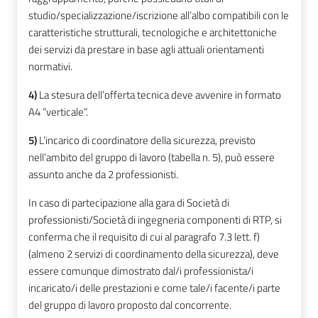
studio/specializzazione/iscrizione all’albo compatibili con le
caratteristiche strutturali, tecnologiche e architettoniche
dei servizi da prestare in base agli attuali orientamenti
normativi.
4)
La stesura dell’offerta tecnica deve avvenire in formato
A4 “verticale”.
5)
L’incarico di coordinatore della sicurezza, previsto
nell’ambito del gruppo di lavoro (tabella n. 5), può essere
assunto anche da 2 professionisti.
In caso di partecipazione alla gara di Società di
professionisti/Società di ingegneria componenti di RTP, si
conferma che il requisito di cui al paragrafo 7.3 lett. f)
(almeno 2 servizi di coordinamento della sicurezza), deve
essere comunque dimostrato dal/i professionista/i
incaricato/i delle prestazioni e come tale/i facente/i parte
del gruppo di lavoro proposto dal concorrente.