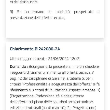
e) del disciplinare.
3) Si confermano le modalità prospettate di
presentazione dell’offerta tecnica.
Chiarimento PI242080-24
Ultimo aggiornamento:
21/06/2024 12:12
Domanda :
Buongiorno, la presente al fine di richiedere
i seguenti chiarimenti, in merito all’offerta tecnica. A
pag. 42 del Disciplinare di Gara nella tabella 6, per il
criterio “Professionalità e adeguatezza dell’offerta” si fa
riferimento a 3 criteri di valutazione, rispettivamente: 1)
(Progettazione) Professionalità e adeguatezza
dell’offerta sul piano delle soluzioni architettoniche,
edilizie e strutturali (punti max 10); 2) (Progettazione)