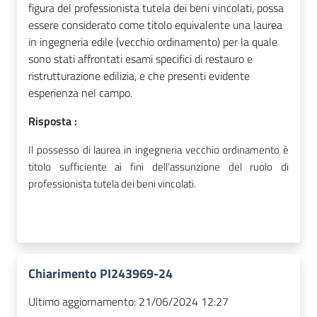
figura del professionista tutela dei beni vincolati, possa
essere considerato come titolo equivalente una laurea
in ingegneria edile (vecchio ordinamento) per la quale
sono stati affrontati esami specifici di restauro e
ristrutturazione edilizia, e che presenti evidente
esperienza nel campo.
Risposta :
Il possesso di laurea in ingegneria vecchio ordinamento è
titolo sufficiente ai fini dell’assunzione del ruolo di
professionista tutela dei beni vincolati.
Chiarimento PI243969-24
Ultimo aggiornamento:
21/06/2024 12:27