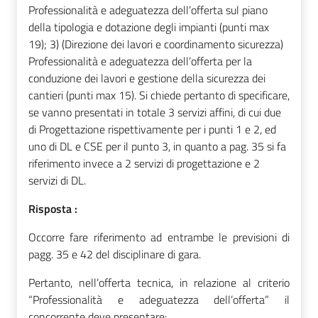
Professionalità e adeguatezza dell’offerta sul piano
della tipologia e dotazione degli impianti (punti max
19); 3) (Direzione dei lavori e coordinamento sicurezza)
Professionalità e adeguatezza dell’offerta per la
conduzione dei lavori e gestione della sicurezza dei
cantieri (punti max 15). Si chiede pertanto di specificare,
se vanno presentati in totale 3 servizi affini, di cui due
di Progettazione rispettivamente per i punti 1 e 2, ed
uno di DL e CSE per il punto 3, in quanto a pag. 35 si fa
riferimento invece a 2 servizi di progettazione e 2
servizi di DL.
Risposta :
Occorre fare riferimento ad entrambe le previsioni di
pagg. 35 e 42 del disciplinare di gara.
Pertanto, nell’offerta tecnica, in relazione al criterio
“Professionalità e adeguatezza dell’offerta” il
concorrente deve presentare: