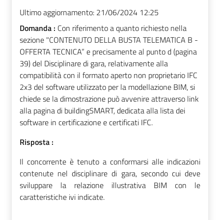
Ultimo aggiornamento:
21/06/2024 12:25
Domanda :
Con riferimento a quanto richiesto nella
sezione "CONTENUTO DELLA BUSTA TELEMATICA B -
OFFERTA TECNICA” e precisamente al punto d (pagina
39) del Disciplinare di gara, relativamente alla
compatibilità con il formato aperto non proprietario IFC
2x3 del software utilizzato per la modellazione BIM, si
chiede se la dimostrazione può avvenire attraverso link
alla pagina di buildingSMART, dedicata alla lista dei
software in certificazione e certificati IFC.
Risposta :
Il concorrente è tenuto a conformarsi alle indicazioni
contenute nel disciplinare di gara, secondo cui deve
sviluppare la relazione illustrativa BIM con le
caratteristiche ivi indicate.