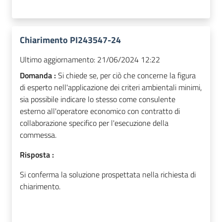
Chiarimento PI243547-24
Ultimo aggiornamento:
21/06/2024 12:22
Domanda :
Si chiede se, per ciò che concerne la figura
di esperto nell'applicazione dei criteri ambientali minimi,
sia possibile indicare lo stesso come consulente
esterno all'operatore economico con contratto di
collaborazione specifico per l'esecuzione della
commessa.
Risposta :
Si conferma la soluzione prospettata nella richiesta di
chiarimento.