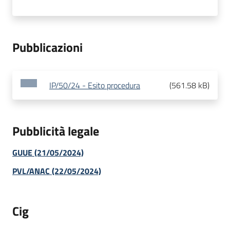
Pubblicazioni
IP/50/24 - Esito procedura
(
561.58 kB
)
Pubblicità legale
GUUE (21/05/2024)
PVL/ANAC (22/05/2024)
Cig