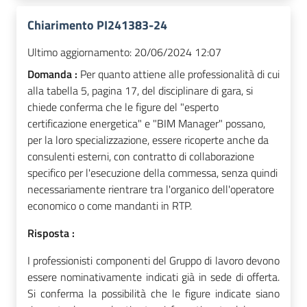
Chiarimento PI241383-24
Ultimo aggiornamento:
20/06/2024 12:07
Domanda :
Per quanto attiene alle professionalità di cui
alla tabella 5, pagina 17, del disciplinare di gara, si
chiede conferma che le figure del "esperto
certificazione energetica" e "BIM Manager" possano,
per la loro specializzazione, essere ricoperte anche da
consulenti esterni, con contratto di collaborazione
specifico per l'esecuzione della commessa, senza quindi
necessariamente rientrare tra l'organico dell'operatore
economico o come mandanti in RTP.
Risposta :
I professionisti componenti del Gruppo di lavoro devono
essere nominativamente indicati già in sede di offerta.
Si conferma la possibilità che le figure indicate siano