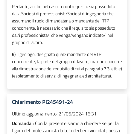
Pertanto, anche nel caso in cui il requisito sia posseduto
dalla Società di professionisti/Società di ingegneria che
assumano il ruolo di mandataria o mandante del RTP
concorrente, è necessario che il requisito sia posseduto
dal/i professionista/i che venga/vengano indicato/i nel
gruppo di lavoro.
6)
Il geologo, designato quale mandante del RTP
concorrente, fa parte del gruppo di lavoro, ma non concorre
alla dimostrazione del requisito di cui al paragrafo 7.3 lett. e)
(espletamento di servizi di ingegneria ed architettura).
Chiarimento PI245491-24
Ultimo aggiornamento:
21/06/2024 16:31
Domanda :
Con la presente siamo a chiedere se per la
figura del professionista tutela dei beni vincolati, possa