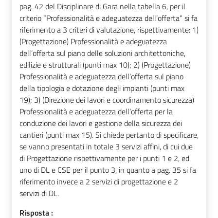
pag. 42 del Disciplinare di Gara nella tabella 6, per il
criterio “Professionalità e adeguatezza dell’offerta” si fa
riferimento a 3 criteri di valutazione, rispettivamente: 1)
(Progettazione) Professionalità e adeguatezza
dell’offerta sul piano delle soluzioni architettoniche,
edilizie e strutturali (punti max 10); 2) (Progettazione)
Professionalità e adeguatezza dell’offerta sul piano
della tipologia e dotazione degli impianti (punti max
19); 3) (Direzione dei lavori e coordinamento sicurezza)
Professionalità e adeguatezza dell’offerta per la
conduzione dei lavori e gestione della sicurezza dei
cantieri (punti max 15). Si chiede pertanto di specificare,
se vanno presentati in totale 3 servizi affini, di cui due
di Progettazione rispettivamente per i punti 1 e 2, ed
uno di DL e CSE per il punto 3, in quanto a pag. 35 si fa
riferimento invece a 2 servizi di progettazione e 2
servizi di DL.
Risposta :