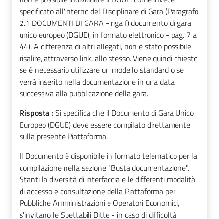
specificato all'interno del Disciplinare di Gara (Paragrafo
2.1 DOCUMENTI DI GARA - riga f) documento di gara
unico europeo (DGUE), in formato elettronico - pag. 7 a
44). A differenza di altri allegati, non è stato possibile
risalire, attraverso link, allo stesso. Viene quindi chiesto
se è necessario utilizzare un modello standard o se
verrà inserito nella documentazione in una data
successiva alla pubblicazione della gara.
Risposta :
Si specifica che il Documento di Gara Unico
Europeo (DGUE) deve essere compilato direttamente
sulla presente Piattaforma.
Il Documento è disponibile in formato telematico per la
compilazione nella sezione "Busta documentazione".
Stanti la diversità di interfaccia e le differenti modalità
di accesso e consultazione della Piattaforma per
Pubbliche Amministrazioni e Operatori Economici,
s'invitano le Spettabili Ditte - in caso di difficoltà