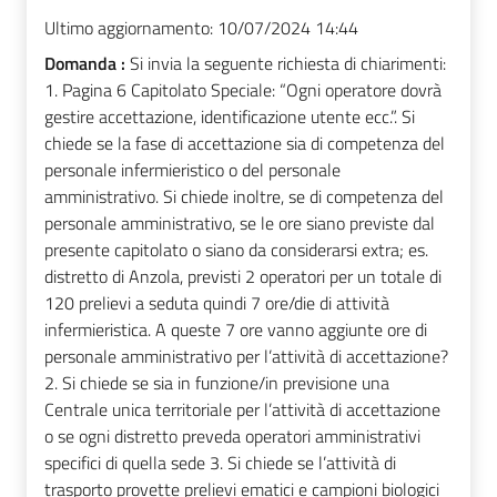
Ultimo aggiornamento:
10/07/2024 14:44
Domanda :
Si invia la seguente richiesta di chiarimenti:
1. Pagina 6 Capitolato Speciale: “Ogni operatore dovrà
gestire accettazione, identificazione utente ecc.”. Si
chiede se la fase di accettazione sia di competenza del
personale infermieristico o del personale
amministrativo. Si chiede inoltre, se di competenza del
personale amministrativo, se le ore siano previste dal
presente capitolato o siano da considerarsi extra; es.
distretto di Anzola, previsti 2 operatori per un totale di
120 prelievi a seduta quindi 7 ore/die di attività
infermieristica. A queste 7 ore vanno aggiunte ore di
personale amministrativo per l’attività di accettazione?
2. Si chiede se sia in funzione/in previsione una
Centrale unica territoriale per l’attività di accettazione
o se ogni distretto preveda operatori amministrativi
specifici di quella sede 3. Si chiede se l’attività di
trasporto provette prelievi ematici e campioni biologici