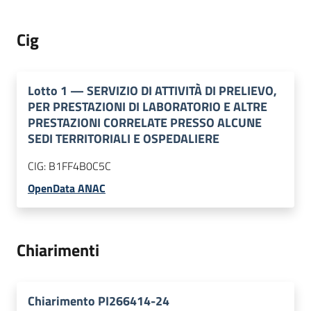
Cig
Lotto
1
—
SERVIZIO DI ATTIVITÀ DI PRELIEVO,
PER PRESTAZIONI DI LABORATORIO E ALTRE
PRESTAZIONI CORRELATE PRESSO ALCUNE
SEDI TERRITORIALI E OSPEDALIERE
CIG:
B1FF4B0C5C
OpenData ANAC
Chiarimenti
Chiarimento PI266414-24