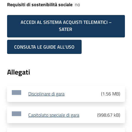
Requisiti di sostenibilità sociale
no
ACCEDI AL SISTEMA ACQUISTI TELEMATICI –
SATER
CONSULTA LE GUIDE ALL'USO
Allegati
Disciplinare di gara
(
1.56 MB
)
Capitolato speciale di gara
(
998.67 kB
)