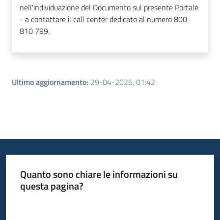
nell'individuazione del Documento sul presente Portale
- a contattare il call center dedicato al numero 800
810 799.
Ultimo aggiornamento
:
29-04-2025, 01:42
Quanto sono chiare le informazioni su
questa pagina?
Valuta da 1 a 5 stelle