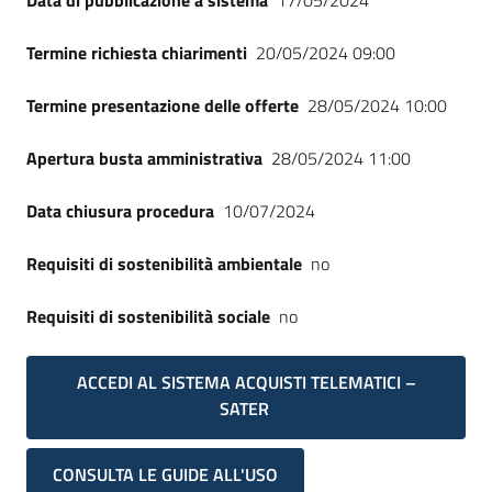
Data di pubblicazione a sistema
17/05/2024
Termine richiesta chiarimenti
20/05/2024 09:00
Termine presentazione delle offerte
28/05/2024 10:00
Apertura busta amministrativa
28/05/2024 11:00
Data chiusura procedura
10/07/2024
Requisiti di sostenibilità ambientale
no
Requisiti di sostenibilità sociale
no
ACCEDI AL SISTEMA ACQUISTI TELEMATICI –
SATER
CONSULTA LE GUIDE ALL'USO