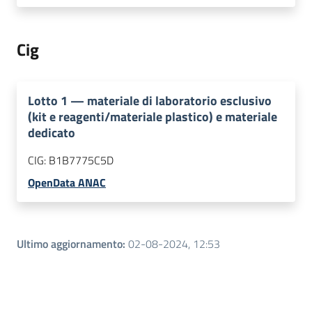
Cig
Lotto
1
—
materiale di laboratorio esclusivo
(kit e reagenti/materiale plastico) e materiale
dedicato
CIG:
B1B7775C5D
OpenData ANAC
Ultimo aggiornamento
:
02-08-2024, 12:53