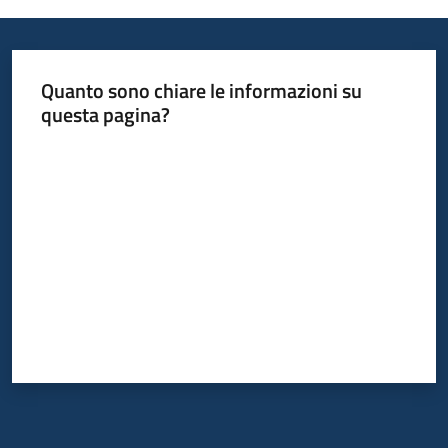
Quanto sono chiare le informazioni su
questa pagina?
Valuta da 1 a 5 stelle