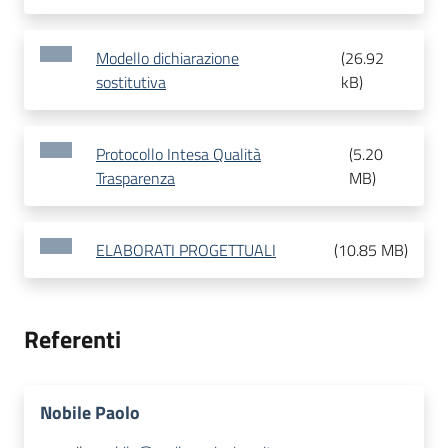
Modello dichiarazione
(
26.92
sostitutiva
kB
)
Protocollo Intesa Qualità
(
5.20
Trasparenza
MB
)
ELABORATI PROGETTUALI
(
10.85 MB
)
Referenti
Nobile Paolo