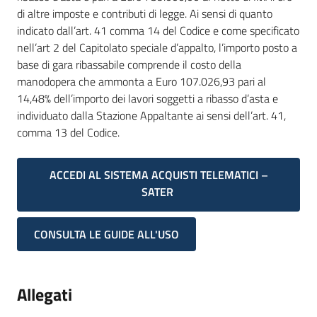
di altre imposte e contributi di legge. Ai sensi di quanto
indicato dall’art. 41 comma 14 del Codice e come specificato
nell’art 2 del Capitolato speciale d’appalto, l’importo posto a
base di gara ribassabile comprende il costo della
manodopera che ammonta a Euro 107.026,93 pari al
14,48% dell’importo dei lavori soggetti a ribasso d’asta e
individuato dalla Stazione Appaltante ai sensi dell’art. 41,
comma 13 del Codice.
ACCEDI AL SISTEMA ACQUISTI TELEMATICI –
SATER
CONSULTA LE GUIDE ALL'USO
Allegati