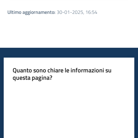
Ultimo aggiornamento
:
30-01-2025, 16:54
Quanto sono chiare le informazioni su
questa pagina?
Valuta da 1 a 5 stelle