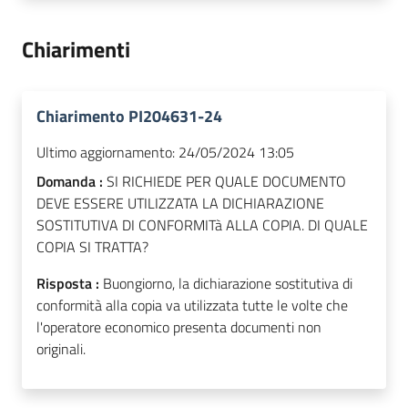
Chiarimenti
Chiarimento PI204631-24
Ultimo aggiornamento:
24/05/2024 13:05
Domanda :
SI RICHIEDE PER QUALE DOCUMENTO
DEVE ESSERE UTILIZZATA LA DICHIARAZIONE
SOSTITUTIVA DI CONFORMITà ALLA COPIA. DI QUALE
COPIA SI TRATTA?
Risposta :
Buongiorno, la dichiarazione sostitutiva di
conformità alla copia va utilizzata tutte le volte che
l'operatore economico presenta documenti non
originali.