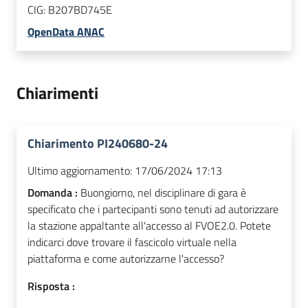
CIG:
B207BD745E
OpenData ANAC
Chiarimenti
Chiarimento PI240680-24
Ultimo aggiornamento:
17/06/2024 17:13
Domanda :
Buongiorno, nel disciplinare di gara è
specificato che i partecipanti sono tenuti ad autorizzare
la stazione appaltante all'accesso al FVOE2.0. Potete
indicarci dove trovare il fascicolo virtuale nella
piattaforma e come autorizzarne l'accesso?
Risposta :