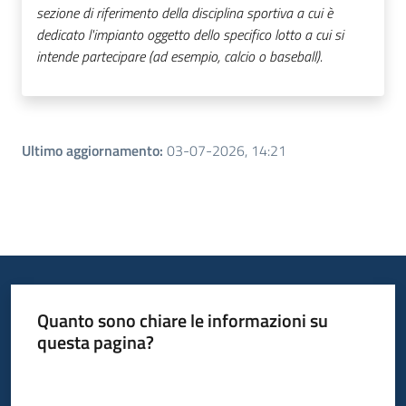
sezione di riferimento della disciplina sportiva a cui è
dedicato l'impianto oggetto dello specifico lotto a cui si
intende partecipare (ad esempio, calcio o baseball).
Ultimo aggiornamento
:
03-07-2026, 14:21
Quanto sono chiare le informazioni su
questa pagina?
Valuta da 1 a 5 stelle