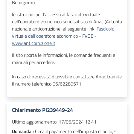
Buongiorno,
le istruzioni per l'accesso al fascicolo virtuale
dell'operatore economico sono sul sito di Anac (Autorità
nazionale anticorruzione) al seguente link:
Fascicolo
virtuale dell’operatore economico - FVOE -
www.anticorruzione.it
Il sito riporta le informazioni, le domande frequenti e i
manuali per accedere.
In caso di necessità è possibile contattare Anac tramite
il numero telefonico 06/62289571.
Chiarimento PI239449-24
Ultimo aggiornamento:
17/06/2024 12:41
Domanda :
Circa il pagamento dell'imposta di bollo, si