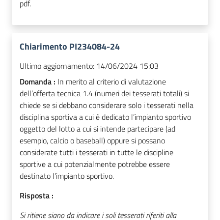
pdf.
Chiarimento PI234084-24
Ultimo aggiornamento:
14/06/2024 15:03
Domanda :
In merito al criterio di valutazione
dell’offerta tecnica 1.4 (numeri dei tesserati totali) si
chiede se si debbano considerare solo i tesserati nella
disciplina sportiva a cui è dedicato l’impianto sportivo
oggetto del lotto a cui si intende partecipare (ad
esempio, calcio o baseball) oppure si possano
considerate tutti i tesserati in tutte le discipline
sportive a cui potenzialmente potrebbe essere
destinato l’impianto sportivo.
Risposta :
Si ritiene siano da indicare i soli tesserati riferiti alla