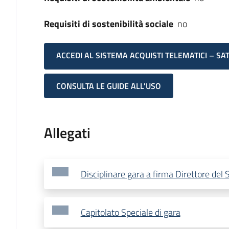
Requisiti di sostenibilità sociale
no
ACCEDI AL SISTEMA ACQUISTI TELEMATICI – SA
CONSULTA LE GUIDE ALL'USO
Allegati
Disciplinare gara a firma Direttore del S
Capitolato Speciale di gara