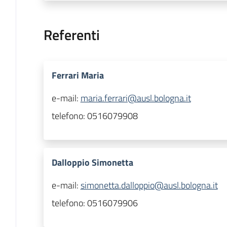
Referenti
Ferrari Maria
e-mail:
maria.ferrari@ausl.bologna.it
telefono:
0516079908
Dalloppio Simonetta
e-mail:
simonetta.dalloppio@ausl.bologna.it
telefono:
0516079906