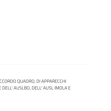
ACCORDO QUADRO, DI APPARECCHI
 DELL' AUSLBO, DELL' AUSL IMOLA E