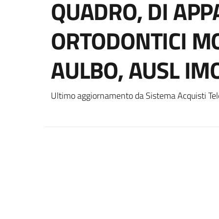
QUADRO, DI APP
ORTODONTICI MOB
AULBO, AUSL IM
Ultimo aggiornamento da Sistema Acquisti Tel