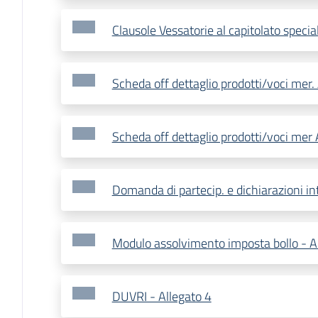
Clausole Vessatorie al capitolato specia
Scheda off dettaglio prodotti/voci mer.
Scheda off dettaglio prodotti/voci mer 
Domanda di partecip. e dichiarazioni in
Modulo assolvimento imposta bollo - A
DUVRI - Allegato 4