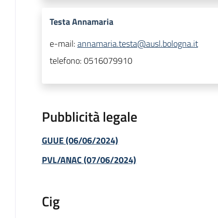
Testa Annamaria
e-mail:
annamaria.testa@ausl.bologna.it
telefono:
0516079910
Pubblicità legale
GUUE (06/06/2024)
PVL/ANAC (07/06/2024)
Cig